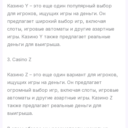
Казино Y – это еще один популярный выбор
для игроков, ищущих игры на деньги. Он
предлагает широкий выбор игр, включая
слоты, игровые автоматы и другие азартные
игры. Казино Y также предлагает реальные
деньги для выигрыша.
3. Casino Z
Казино Z – это еще один вариант для игроков,
ищущих игры на деньги. Он предлагает
огромный выбор игр, включая слоты, игровые
автоматы и другие азартные игры. Казино Z
также предлагает реальные деньги для
выигрыша.