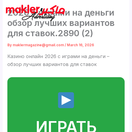
Skip
2026 с играми на деньги
to
content
обзор лучших вариантов
для ставок.2890 (2)
By
maklermagazine@gmail.com
/
March 16, 2026
Казино онлайн 2026 с играми на деньги –
обзор лучших вариантов для ставок
ИГРАТЬ