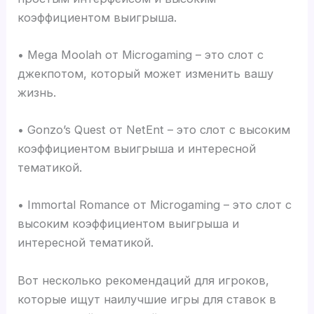
коэффициентом выигрыша.
• Mega Moolah от Microgaming – это слот с
джекпотом, который может изменить вашу
жизнь.
• Gonzo’s Quest от NetEnt – это слот с высоким
коэффициентом выигрыша и интересной
тематикой.
• Immortal Romance от Microgaming – это слот с
высоким коэффициентом выигрыша и
интересной тематикой.
Вот несколько рекомендаций для игроков,
которые ищут наилучшие игры для ставок в