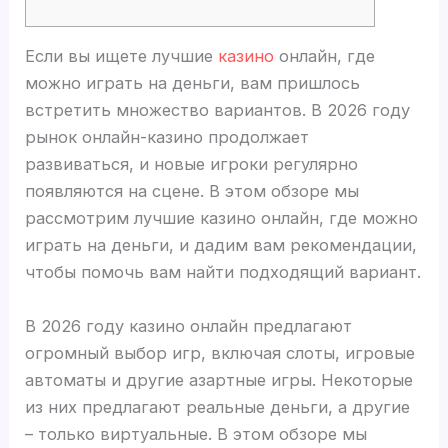
Если вы ищете лучшие
казино
онлайн, где
можно играть на деньги, вам пришлось
встретить множество вариантов. В 2026 году
рынок онлайн-казино продолжает
развиваться, и новые игроки регулярно
появляются на сцене. В этом обзоре мы
рассмотрим лучшие казино онлайн, где можно
играть на деньги, и дадим вам рекомендации,
чтобы помочь вам найти подходящий вариант.
В 2026 году казино онлайн предлагают
огромный выбор игр, включая слоты, игровые
автоматы и другие азартные игры. Некоторые
из них предлагают реальные деньги, а другие
– только виртуальные. В этом обзоре мы