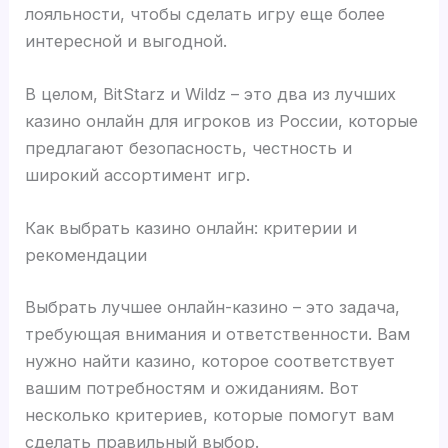
лояльности, чтобы сделать игру еще более
интересной и выгодной.
В целом, BitStarz и Wildz – это два из лучших
казино онлайн для игроков из России, которые
предлагают безопасность, честность и
широкий ассортимент игр.
Как выбрать казино онлайн: критерии и
рекомендации
Выбрать лучшее онлайн-казино – это задача,
требующая внимания и ответственности. Вам
нужно найти казино, которое соответствует
вашим потребностям и ожиданиям. Вот
несколько критериев, которые помогут вам
сделать правильный выбор.