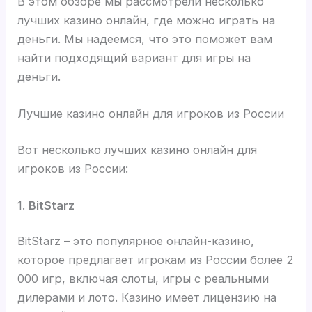
В этом обзоре мы рассмотрели несколько
лучших казино онлайн, где можно играть на
деньги. Мы надеемся, что это поможет вам
найти подходящий вариант для игры на
деньги.
Лучшие казино онлайн для игроков из России
Вот несколько лучших казино онлайн для
игроков из России:
1.
BitStarz
BitStarz – это популярное онлайн-казино,
которое предлагает игрокам из России более 2
000 игр, включая слоты, игры с реальными
дилерами и лото. Казино имеет лицензию на