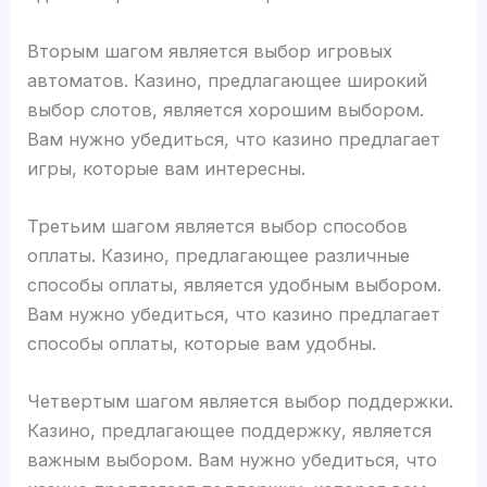
Вторым шагом является выбор игровых
автоматов. Казино, предлагающее широкий
выбор слотов, является хорошим выбором.
Вам нужно убедиться, что казино предлагает
игры, которые вам интересны.
Третьим шагом является выбор способов
оплаты. Казино, предлагающее различные
способы оплаты, является удобным выбором.
Вам нужно убедиться, что казино предлагает
способы оплаты, которые вам удобны.
Четвертым шагом является выбор поддержки.
Казино, предлагающее поддержку, является
важным выбором. Вам нужно убедиться, что