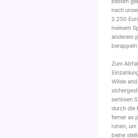
besten ge
nach unser
2.250 Euro
meinem Sp
anderem p
berappeln
Zum Abfahr
Einzahlung
Wilde and 
sichergest
seriösen S
durch die 
ferner as 
ruhen, um 
beine stel