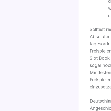
d
w
u
Solltest r
Absoluter 
tagesordn
Freispiele
Slot Book 
sogar noch
Mindestei
Freispiel
einzusetz
Deutschlan
Angeschlo