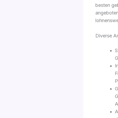
besten geb
angeboten
lohnenswe
Diverse Ar
S
G
I
F
P
G
G
A
A