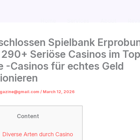
Home
Services
About
Revi
chlossen Spielbank Erprobu
290+ Seriöse Casinos im To
e -Casinos für echtes Geld
tionieren
gazine@gmail.com
/
March 12, 2026
Content
Diverse Arten durch Casino