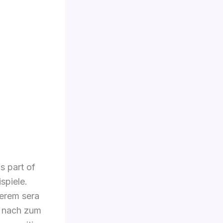
s part of
spiele.
derem sera
t nach zum