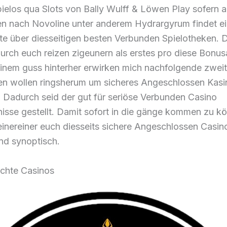
pielos qua Slots von Bally Wulff & Löwen Play sofern 
en nach Novoline unter anderem Hydrargyrum findet ei
te über diesseitigen besten Verbunden Spielotheken. 
urch euch reizen zigeunern als erstes pro diese Bonu
einem guss hinterher erwirken mich nachfolgende zwei
en wollen ringsherum um sicheres Angeschlossen Kasi
 Dadurch seid der gut für seriöse Verbunden Casino
nisse gestellt. Damit sofort in die gänge kommen zu k
nereiner euch diesseits sichere Angeschlossen Casino
nd synoptisch.
chte Casinos