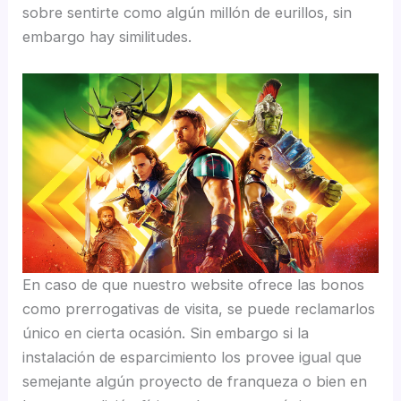
sobre sentirte como algún millón de eurillos, sin
embargo hay similitudes.
En caso de que nuestro website ofrece las bonos
como prerrogativas de visita, se puede reclamarlos
único en cierta ocasión. Sin embargo si la
instalación de esparcimiento los provee igual que
semejante algún proyecto de franqueza o bien en