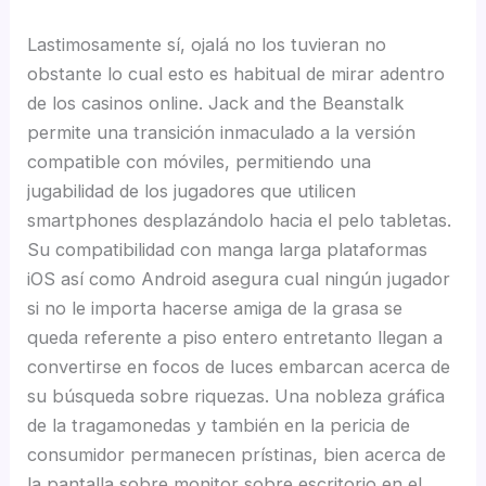
Lastimosamente sí, ojalá no los tuvieran no
obstante lo cual esto es habitual de mirar adentro
de los casinos online. Jack and the Beanstalk
permite una transición inmaculado a la versión
compatible con móviles, permitiendo una
jugabilidad de los jugadores que utilicen
smartphones desplazándolo hacia el pelo tabletas.
Su compatibilidad con manga larga plataformas
iOS así­ como Android asegura cual ningún jugador
si no le importa hacerse amiga de la grasa se
queda referente a piso entero entretanto llegan a
convertirse en focos de luces embarcan acerca de
su búsqueda sobre riquezas. Una nobleza gráfica
de la tragamonedas y también en la pericia de
consumidor permanecen prístinas, bien acerca de
la pantalla sobre monitor sobre escritorio en el