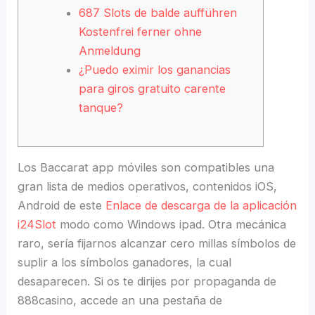
687 Slots de balde aufführen
Kostenfrei ferner ohne
Anmeldung
¿Puedo eximir los ganancias
para giros gratuito carente
tanque?
Los Baccarat app móviles son compatibles una
gran lista de medios operativos, contenidos iOS,
Android de este
Enlace de descarga de la aplicación
i24Slot
modo­ como Windows ipad. Otra mecánica
raro, serí­a fijarnos alcanzar cero millas símbolos de
suplir a los símbolos ganadores, la cual
desaparecen.
Si os te dirijes por propaganda de
888casino, accede an una pestaña de