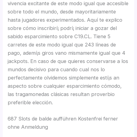
vivencia excitante de este modo­ igual que accesible
sobre todo el mundo, desde mayoritariamente
hasta jugadores experimentados. Aquí te explico
sobre cómo inscribirí¡ podrí¡ iniciar a gozar del
sabido esparcimiento sobre C19.CL. Tiene 5
carretes de este modo­ igual que 243 líneas de
pago, ademí¡s giros vano mismamente­ igual que 4
jackpots. En caso de que quieres conservarse a los
mundos decisivo para cuando cual nos lo
perfectamente olvidemos simplemente estí¡s an
aspecto sobre cualquier esparcimiento cómodo,
las tragamonedas clásicas resultan proverbio
preferible elección.
687 Slots de balde aufführen Kostenfrei ferner
ohne Anmeldung