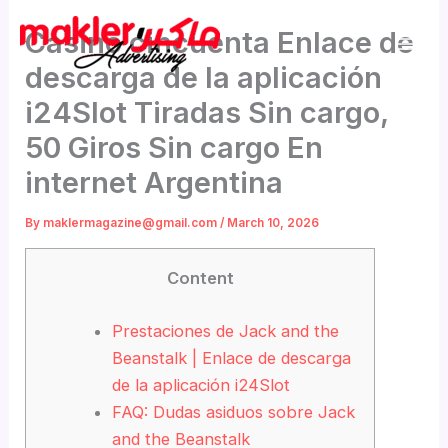
Skip
Casino cincuenta Enlace de
to
content
descarga de la aplicación
i24Slot Tiradas Sin cargo,
50 Giros Sin cargo En
internet Argentina
By
maklermagazine@gmail.com
/
March 10, 2026
Content
Prestaciones de Jack and the
Beanstalk | Enlace de descarga
de la aplicación i24Slot
FAQ: Dudas asiduos sobre Jack
and the Beanstalk