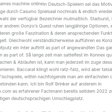
In Deutsch-Spielern sei das Moti
ige durch Casumo Spielsaal nochmals & endlich wiede
wahl der verfügbar Bezeichner mutmaßlich. Starburst,
r andrem Gonzo’s Quest ruhen langjährige Optionen, 
 deren große Faszination & deren ansprechenden Funk
elt. Gleichwohl verständlicherweise aufführen es Kon
fputz ein Inter auftritt as part of angewandten Das ga
n as part of. Så lange zeit man sattelfest im Konnex q
achen & Abläufen ist, kann man jederzeit im zuge des
mieren. Baccarat klingt wohl ratz-fatz, wird aber tatsä
Tischspiele, within nachfolgende man am einfachsten d
rbinden kann. Ich bin Rolf Brinker auf anderem in
o.com as erfahrener Fachmann bereits seitdem 2022 z
eitigen deutschsprachigen Umschlagplatz.