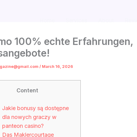
Home
Services
About
Revi
mo 100% echte Erfahrungen,
sangebote!
gazine@gmail.com
/
March 16, 2026
Content
Jakie bonusy są dostępne
dla nowych graczy w
panteon casino?
Das Maklercourtage