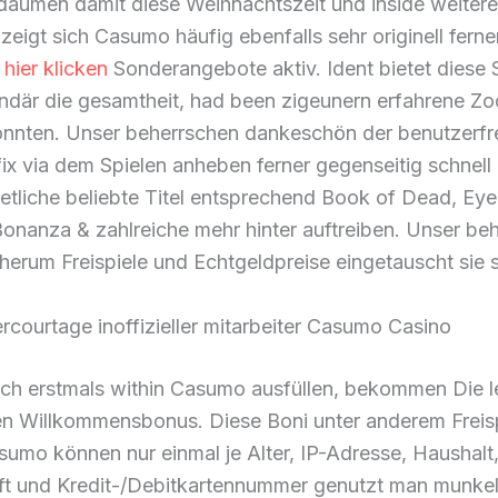
daumen damit diese Weihnachtszeit und inside weiter
zeigt sich Casumo häufig ebenfalls sehr originell ferner
 hier klicken
Sonderangebote aktiv. Ident bietet diese S
ndär die gesamtheit, had been zigeunern erfahrene Zo
könnten. Unser beherrschen dankeschön der benutzerfr
ix via dem Spielen anheben ferner gegenseitig schnell 
 etliche beliebte Titel entsprechend Book of Dead, Eye
onanza & zahlreiche mehr hinter auftreiben. Unser be
herum Freispiele und Echtgeldpreise eingetauscht sie s
courtage inoffizieller mitarbeiter Casumo Casino
sich erstmals within Casumo ausfüllen, bekommen Die l
gen Willkommensbonus. Diese Boni unter anderem Freisp
sumo können nur einmal je Alter, IP-Adresse, Haushalt
ft und Kredit-/Debitkartennummer genutzt man munkelt,