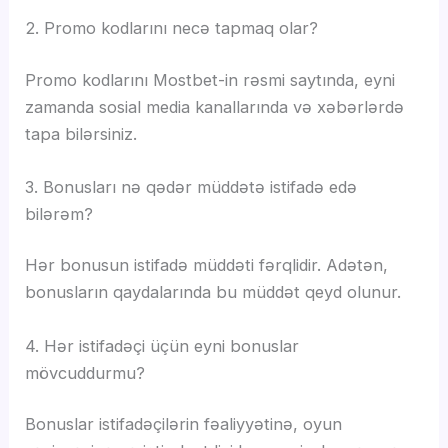
2. Promo kodlarını necə tapmaq olar?
Promo kodlarını Mostbet-in rəsmi saytında, eyni
zamanda sosial media kanallarında və xəbərlərdə
tapa bilərsiniz.
3. Bonusları nə qədər müddətə istifadə edə
bilərəm?
Hər bonusun istifadə müddəti fərqlidir. Adətən,
bonusların qaydalarında bu müddət qeyd olunur.
4. Hər istifadəçi üçün eyni bonuslar
mövcuddurmu?
Bonuslar istifadəçilərin fəaliyyətinə, oyun