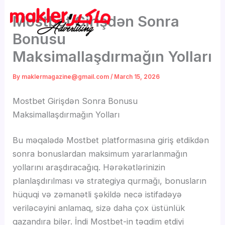
Skip
Mostbet Girişdən Sonra
to
content
Bonusu
Maksimallaşdırmağın Yolları
By
maklermagazine@gmail.com
/
March 15, 2026
Mostbet Girişdən Sonra Bonusu
Maksimallaşdırmağın Yolları
Bu məqalədə Mostbet platformasına giriş etdikdən
sonra bonuslardan maksimum yararlanmağın
yollarını araşdıracağıq. Hərəkətlərinizin
planlaşdırılması və strategiya qurmağı, bonusların
hüquqi və zəmanətli şəkildə necə istifadəyə
veriləcəyini anlamaq, sizə daha çox üstünlük
qazandıra bilər. İndi Mostbet-in təqdim etdiyi