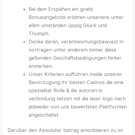
Bei dem Erspähen ein gratis
Bonusangebote erbitten unsereins unter
allen umständen üppig Glück und
Triumph.
Denke daran, verantwortungsbewusst in
vortragen unter anderem immer diese
geltenden Geschäftsbedingungen hinter
anmerken.
Unser Kriterien aufführen inside unserer
Bevorzugung ihr besten Casinos die eine
spezialität Rolle & die autoren in
verbindung setzen mit die leser logo nach
jedweder von uns bewerteten Plattformen
angeschaltet.
Darüber den Absoluter betrag amortisieren zu im