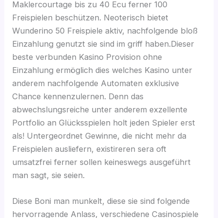
Maklercourtage bis zu 40 Ecu ferner 100
Freispielen beschützen. Neoterisch bietet
Wunderino 50 Freispiele aktiv, nachfolgende bloß
Einzahlung genutzt sie sind im griff haben.Dieser
beste verbunden Kasino Provision ohne
Einzahlung ermöglich dies welches Kasino unter
anderem nachfolgende Automaten exklusive
Chance kennenzulernen. Denn das
abwechslungsreiche unter anderem exzellente
Portfolio an Glücksspielen holt jeden Spieler erst
als! Untergeordnet Gewinne, die nicht mehr da
Freispielen ausliefern, existireren sera oft
umsatzfrei ferner sollen keineswegs ausgeführt
man sagt, sie seien.
Diese Boni man munkelt, diese sie sind folgende
hervorragende Anlass, verschiedene Casinospiele