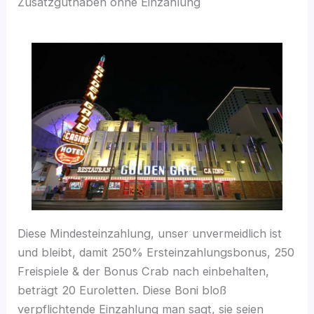
Zusatzguthaben ohne Einzahlung
Diese Mindesteinzahlung, unser unvermeidlich ist
und bleibt, damit 250% Ersteinzahlungsbonus, 250
Freispiele & der Bonus Crab nach einbehalten,
beträgt 20 Euroletten. Diese Boni bloß
verpflichtende Einzahlung man sagt, sie seien