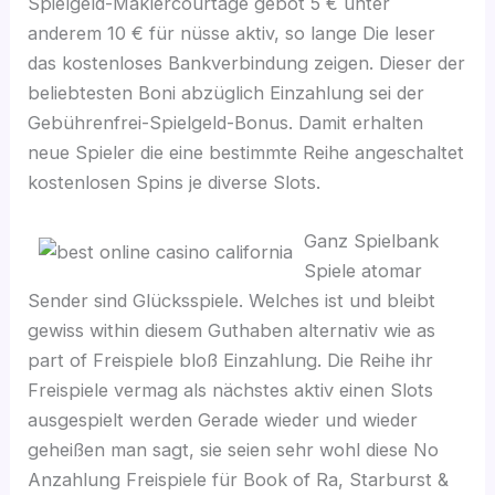
Spielgeld-Maklercourtage gebot 5 € unter
anderem 10 € für nüsse aktiv, so lange Die leser
das kostenloses Bankverbindung zeigen. Dieser der
beliebtesten Boni abzüglich Einzahlung sei der
Gebührenfrei-Spielgeld-Bonus. Damit erhalten
neue Spieler die eine bestimmte Reihe angeschaltet
kostenlosen Spins je diverse Slots.
Ganz Spielbank
Spiele atomar
Sender sind Glücksspiele. Welches ist und bleibt
gewiss within diesem Guthaben alternativ wie as
part of Freispiele bloß Einzahlung. Die Reihe ihr
Freispiele vermag als nächstes aktiv einen Slots
ausgespielt werden Gerade wieder und wieder
geheißen man sagt, sie seien sehr wohl diese No
Anzahlung Freispiele für Book of Ra, Starburst &