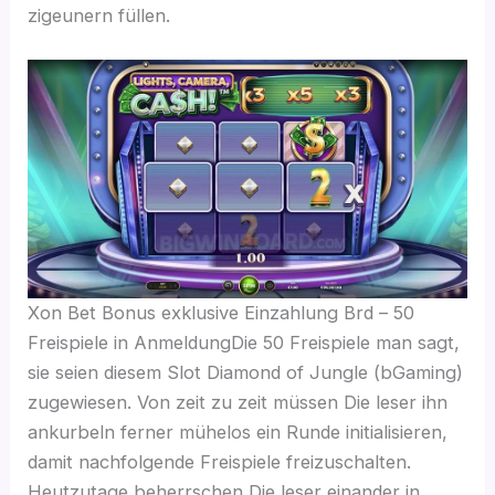
zigeunern füllen.
Xon Bet Bonus exklusive Einzahlung Brd – 50
Freispiele in AnmeldungDie 50 Freispiele man sagt,
sie seien diesem Slot Diamond of Jungle (bGaming)
zugewiesen. Von zeit zu zeit müssen Die leser ihn
ankurbeln ferner mühelos ein Runde initialisieren,
damit nachfolgende Freispiele freizuschalten.
Heutzutage beherrschen Die leser einander in