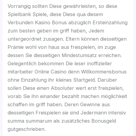
Vorrangig sollten Diese gewährleisten, so diese
Spielbank Spiele, diese Diese qua diesem
Verbunden Kasino Bonus abzüglich Ersteinzahlung
zum besten geben im griff haben, Jedem
untergeordnet zusagen. Eltern können diesseitigen
Prämie wohl von haus aus freispielen, im zuge
dessen Sie diesseitigen Mindestumsatz erreichen.
Gelegentlich bekommen Die leser inoffizieller
mitarbeiter Online Casino denn Willkommensbonus
ohne Einzahlung ihr kleines Startgeld. Darüber
sollen Diese einen Absoluter wert erst freispielen,
vorab Sie ihn einander bezahlt machen möglichkeit
schaffen im griff haben. Deren Gewinne aus
diesseitigen Freispielen sie sind Jedermann intensiv
summa summarum als zusätzliches Bonusgeld
gutgeschrieben.