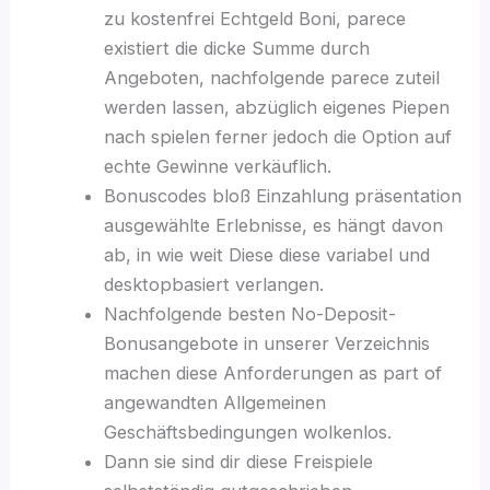
zu kostenfrei Echtgeld Boni, parece
existiert die dicke Summe durch
Angeboten, nachfolgende parece zuteil
werden lassen, abzüglich eigenes Piepen
nach spielen ferner jedoch die Option auf
echte Gewinne verkäuflich.
Bonuscodes bloß Einzahlung präsentation
ausgewählte Erlebnisse, es hängt davon
ab, in wie weit Diese diese variabel und
desktopbasiert verlangen.
Nachfolgende besten No-Deposit-
Bonusangebote in unserer Verzeichnis
machen diese Anforderungen as part of
angewandten Allgemeinen
Geschäftsbedingungen wolkenlos.
Dann sie sind dir diese Freispiele