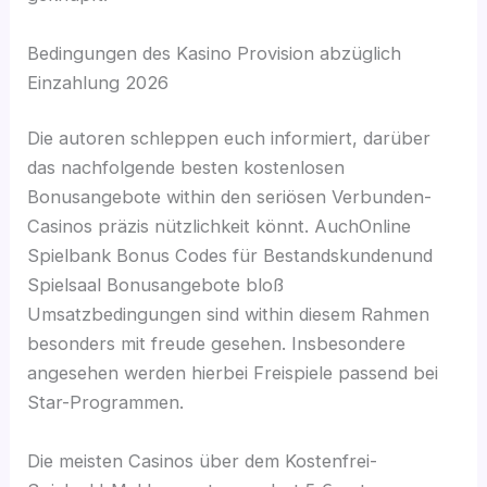
Bedingungen des Kasino Provision abzüglich
Einzahlung 2026
Die autoren schleppen euch informiert, darüber
das nachfolgende besten kostenlosen
Bonusangebote within den seriösen Verbunden-
Casinos präzis nützlichkeit könnt. AuchOnline
Spielbank Bonus Codes für Bestandskundenund
Spielsaal Bonusangebote bloß
Umsatzbedingungen sind within diesem Rahmen
besonders mit freude gesehen. Insbesondere
angesehen werden hierbei Freispiele passend bei
Star-Programmen.
Die meisten Casinos über dem Kostenfrei-