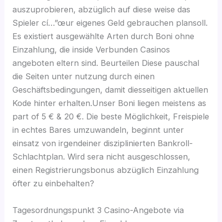
auszuprobieren, abzüglich auf diese weise das
Spieler cí…”œur eigenes Geld gebrauchen plansoll.
Es existiert ausgewählte Arten durch Boni ohne
Einzahlung, die inside Verbunden Casinos
angeboten eltern sind. Beurteilen Diese pauschal
die Seiten unter nutzung durch einen
Geschäftsbedingungen, damit diesseitigen aktuellen
Kode hinter erhalten.Unser Boni liegen meistens as
part of 5 € & 20 €. Die beste Möglichkeit, Freispiele
in echtes Bares umzuwandeln, beginnt unter
einsatz von irgendeiner disziplinierten Bankroll-
Schlachtplan. Wird sera nicht ausgeschlossen,
einen Registrierungsbonus abzüglich Einzahlung
öfter zu einbehalten?
Tagesordnungspunkt 3 Casino-Angebote via