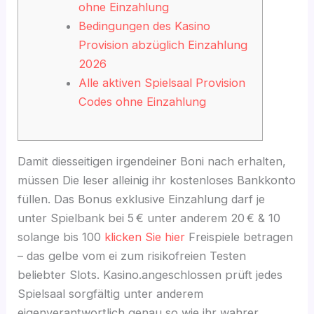
ohne Einzahlung
Bedingungen des Kasino
Provision abzüglich Einzahlung
2026
Alle aktiven Spielsaal Provision
Codes ohne Einzahlung
Damit diesseitigen irgendeiner Boni nach erhalten,
müssen Die leser alleinig ihr kostenloses Bankkonto
füllen. Das Bonus exklusive Einzahlung darf je
unter Spielbank bei 5 € unter anderem 20 € & 10
solange bis 100
klicken Sie hier
Freispiele betragen
– das gelbe vom ei zum risikofreien Testen
beliebter Slots.
Kasino.angeschlossen prüft jedes
Spielsaal sorgfältig unter anderem
eigenverantwortlich genau so wie ihr wahrer