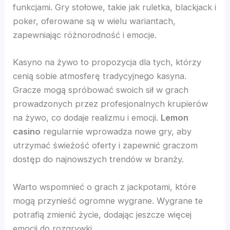
funkcjami. Gry stołowe, takie jak ruletka, blackjack i
poker, oferowane są w wielu wariantach,
zapewniając różnorodność i emocje.
Kasyno na żywo to propozycja dla tych, którzy
cenią sobie atmosferę tradycyjnego kasyna.
Gracze mogą spróbować swoich sił w grach
prowadzonych przez profesjonalnych krupierów
na żywo, co dodaje realizmu i emocji.
Lemon
casino
regularnie wprowadza nowe gry, aby
utrzymać świeżość oferty i zapewnić graczom
dostęp do najnowszych trendów w branży.
Warto wspomnieć o grach z jackpotami, które
mogą przynieść ogromne wygrane. Wygrane te
potrafią zmienić życie, dodając jeszcze więcej
emocji do rozgrywki.