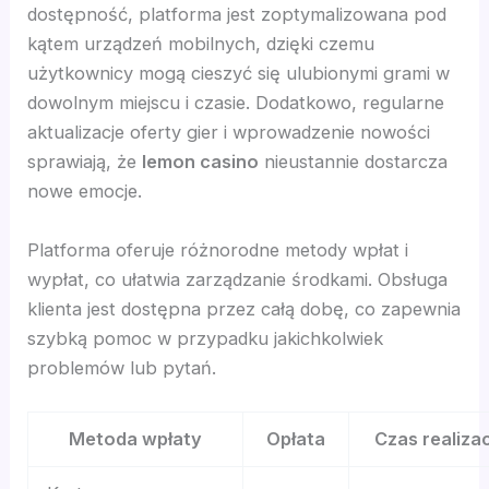
dostępność, platforma jest zoptymalizowana pod
kątem urządzeń mobilnych, dzięki czemu
użytkownicy mogą cieszyć się ulubionymi grami w
dowolnym miejscu i czasie. Dodatkowo, regularne
aktualizacje oferty gier i wprowadzenie nowości
sprawiają, że
lemon casino
nieustannie dostarcza
nowe emocje.
Platforma oferuje różnorodne metody wpłat i
wypłat, co ułatwia zarządzanie środkami. Obsługa
klienta jest dostępna przez całą dobę, co zapewnia
szybką pomoc w przypadku jakichkolwiek
problemów lub pytań.
Metoda wpłaty
Opłata
Czas realizac