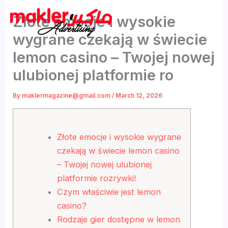
Skip
Złote emocje i wysokie
to
content
wygrane czekają w świecie
lemon casino – Twojej nowej
ulubionej platformie ro
By
maklermagazine@gmail.com
/
March 12, 2026
Złote emocje i wysokie wygrane
czekają w świecie lemon casino
– Twojej nowej ulubionej
platformie rozrywki!
Czym właściwie jest lemon
casino?
Rodzaje gier dostępne w lemon