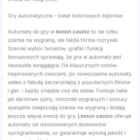
Gry automatyczne – świat kolorowych bębnów
Automaty do gry w
lemon casino
to nie tylko
szansa na wygraną, ale także forma rozrywki.
Szeroki wybór tematów, grafiki i funkcji
bonusowych sprawiają, że gra w automaty jest
niezwykle wciągająca. Od klasycznych slotów
inspirowanych owocami, po nowoczesne automaty
wideo z fabułą zaczerpniętą z popularnych filmów
i gier – każdy znajdzie coś dla siebie. Funkcje takie
jak darmowe spiny, mnożniki wygranych i bonusy
specjalne zwiększają szanse na wygraną i dodają
jeszcze więcej emocji do gry.
Lemon casino
oferuje
automaty od renomowanych dostawców
oprogramowania, co gwarantuje wysoką jakość i