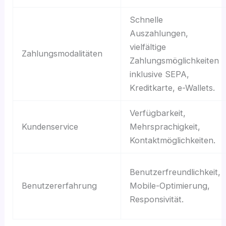
Schnelle
Auszahlungen,
vielfältige
Zahlungsmodalitäten
Zahlungsmöglichkeiten
inklusive SEPA,
Kreditkarte, e-Wallets.
Verfügbarkeit,
Kundenservice
Mehrsprachigkeit,
Kontaktmöglichkeiten.
Benutzerfreundlichkeit,
Benutzererfahrung
Mobile-Optimierung,
Responsivität.