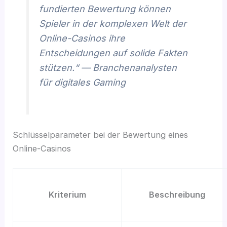
fundierten Bewertung können
Spieler in der komplexen Welt der
Online-Casinos ihre
Entscheidungen auf solide Fakten
stützen.“ — Branchenanalysten
für digitales Gaming
Schlüsselparameter bei der Bewertung eines
Online-Casinos
Kriterium
Beschreibung