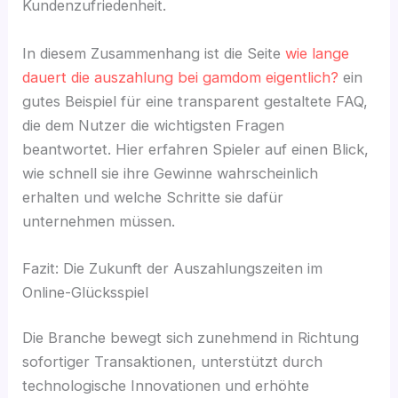
Kundenzufriedenheit.
In diesem Zusammenhang ist die Seite
wie lange
dauert die auszahlung bei gamdom eigentlich?
ein
gutes Beispiel für eine transparent gestaltete FAQ,
die dem Nutzer die wichtigsten Fragen
beantwortet. Hier erfahren Spieler auf einen Blick,
wie schnell sie ihre Gewinne wahrscheinlich
erhalten und welche Schritte sie dafür
unternehmen müssen.
Fazit: Die Zukunft der Auszahlungszeiten im
Online-Glücksspiel
Die Branche bewegt sich zunehmend in Richtung
sofortiger Transaktionen, unterstützt durch
technologische Innovationen und erhöhte