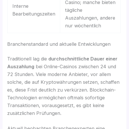
Casino; manche bieten
Interne
tägliche
Bearbeitungszeiten
Auszahlungen, andere
nur wöchentlich
Branchenstandard und aktuelle Entwicklungen
Traditionell lag die
durchschnittliche Dauer einer
Auszahlung
bei Online-Casinos zwischen 24 und
72 Stunden. Viele moderne Anbieter, vor allem
solche, die auf Kryptowährungen setzen, schaffen
es, diese Frist deutlich zu verkürzen. Blockchain-
Technologien ermöglichen oftmals sofortige
Transaktionen, vorausgesetzt, es gibt keine
zusätzlichen Prüfungen.
Aktuell beobachten Branchenexperten eine