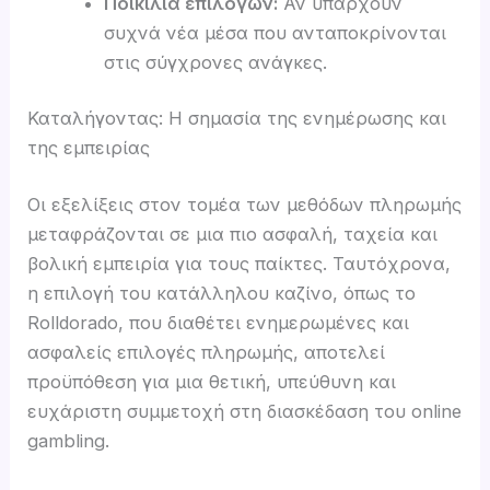
Ποικιλία επιλογών:
Αν υπάρχουν
συχνά νέα μέσα που ανταποκρίνονται
στις σύγχρονες ανάγκες.
Καταλήγοντας: Η σημασία της ενημέρωσης και
της εμπειρίας
Οι εξελίξεις στον τομέα των μεθόδων πληρωμής
μεταφράζονται σε μια πιο ασφαλή, ταχεία και
βολική εμπειρία για τους παίκτες. Ταυτόχρονα,
η επιλογή του κατάλληλου καζίνο, όπως το
Rolldorado, που διαθέτει ενημερωμένες και
ασφαλείς επιλογές πληρωμής, αποτελεί
προϋπόθεση για μια θετική, υπεύθυνη και
ευχάριστη συμμετοχή στη διασκέδαση του online
gambling.