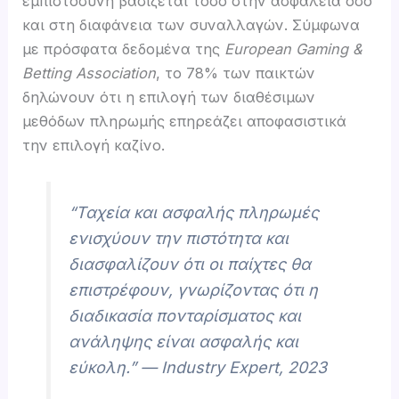
εμπιστοσύνη βασίζεται τόσο στην ασφάλεια όσο
και στη διαφάνεια των συναλλαγών. Σύμφωνα
με πρόσφατα δεδομένα της
European Gaming &
Betting Association
, το 78% των παικτών
δηλώνουν ότι η επιλογή των διαθέσιμων
μεθόδων πληρωμής επηρεάζει αποφασιστικά
την επιλογή καζίνο.
“Ταχεία και ασφαλής πληρωμές
ενισχύουν την πιστότητα και
διασφαλίζουν ότι οι παίχτες θα
επιστρέφουν, γνωρίζοντας ότι η
διαδικασία πονταρίσματος και
ανάληψης είναι ασφαλής και
εύκολη.” — Industry Expert, 2023