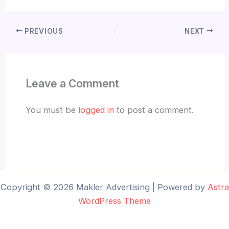
PREVIOUS
NEXT
Leave a Comment
You must be
logged in
to post a comment.
Copyright © 2026 Makler Advertising | Powered by
Astra
WordPress Theme