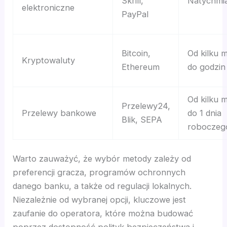
Skrill,
Natychmi
elektroniczne
PayPal
Bitcoin,
Od kilku m
Kryptowaluty
Ethereum
do godzin
Od kilku m
Przelewy24,
Przelewy bankowe
do 1 dnia
Blik, SEPA
roboczeg
Warto zauważyć, że wybór metody zależy od
preferencji gracza, programów ochronnych
danego banku, a także od regulacji lokalnych.
Niezależnie od wybranej opcji, kluczowe jest
zaufanie do operatora, które można budować