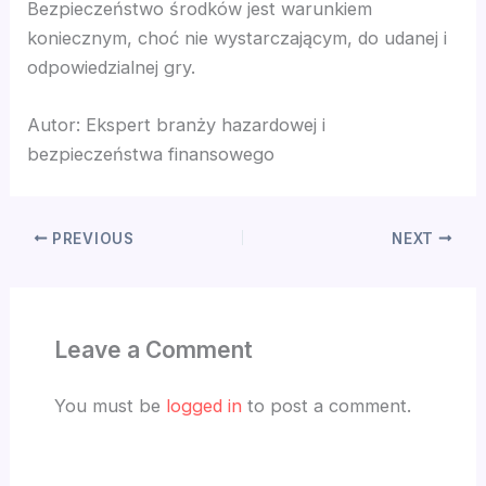
Bezpieczeństwo środków jest warunkiem
koniecznym, choć nie wystarczającym, do udanej i
odpowiedzialnej gry.
Autor: Ekspert branży hazardowej i
bezpieczeństwa finansowego
PREVIOUS
NEXT
Leave a Comment
You must be
logged in
to post a comment.