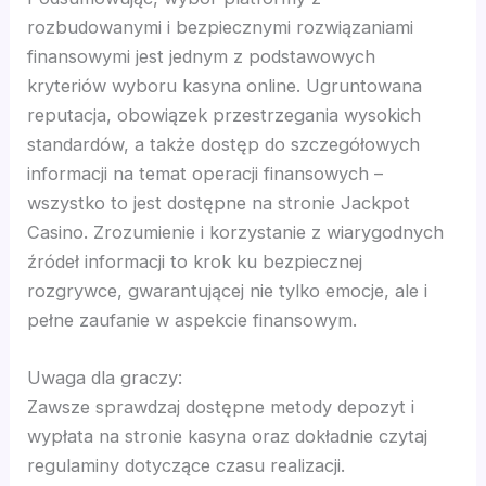
rozbudowanymi i bezpiecznymi rozwiązaniami
finansowymi jest jednym z podstawowych
kryteriów wyboru kasyna online. Ugruntowana
reputacja, obowiązek przestrzegania wysokich
standardów, a także dostęp do szczegółowych
informacji na temat operacji finansowych –
wszystko to jest dostępne na stronie Jackpot
Casino. Zrozumienie i korzystanie z wiarygodnych
źródeł informacji to krok ku bezpiecznej
rozgrywce, gwarantującej nie tylko emocje, ale i
pełne zaufanie w aspekcie finansowym.
Uwaga dla graczy:
Zawsze sprawdzaj dostępne metody depozyt i
wypłata na stronie kasyna oraz dokładnie czytaj
regulaminy dotyczące czasu realizacji.