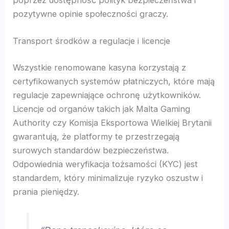
poprzez dostępność polityk bezpieczeństwa i
pozytywne opinie społeczności graczy.
Transport środków a regulacje i licencje
Wszystkie renomowane kasyna korzystają z
certyfikowanych systemów płatniczych, które mają
regulacje zapewniające ochronę użytkowników.
Licencje od organów takich jak Malta Gaming
Authority czy Komisja Eksportowa Wielkiej Brytanii
gwarantują, że platformy te przestrzegają
surowych standardów bezpieczeństwa.
Odpowiednia weryfikacja tożsamości (KYC) jest
standardem, który minimalizuje ryzyko oszustw i
prania pieniędzy.