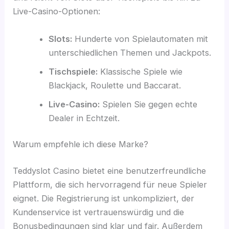
Live-Casino-Optionen:
Slots:
Hunderte von Spielautomaten mit
unterschiedlichen Themen und Jackpots.
Tischspiele:
Klassische Spiele wie
Blackjack, Roulette und Baccarat.
Live-Casino:
Spielen Sie gegen echte
Dealer in Echtzeit.
Warum empfehle ich diese Marke?
Teddyslot Casino bietet eine benutzerfreundliche
Plattform, die sich hervorragend für neue Spieler
eignet. Die Registrierung ist unkompliziert, der
Kundenservice ist vertrauenswürdig und die
Bonusbedingungen sind klar und fair. Außerdem