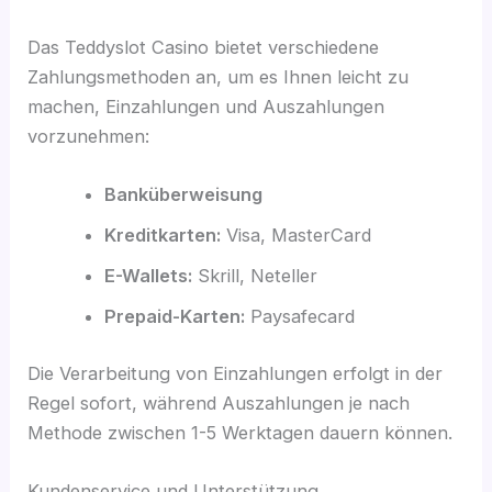
Das Teddyslot Casino bietet verschiedene
Zahlungsmethoden an, um es Ihnen leicht zu
machen, Einzahlungen und Auszahlungen
vorzunehmen:
Banküberweisung
Kreditkarten:
Visa, MasterCard
E-Wallets:
Skrill, Neteller
Prepaid-Karten:
Paysafecard
Die Verarbeitung von Einzahlungen erfolgt in der
Regel sofort, während Auszahlungen je nach
Methode zwischen 1-5 Werktagen dauern können.
Kundenservice und Unterstützung