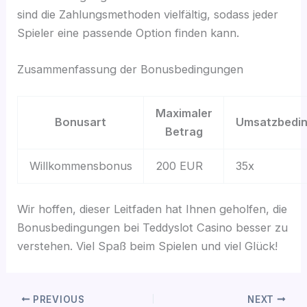
sind die Zahlungsmethoden vielfältig, sodass jeder
Spieler eine passende Option finden kann.
Zusammenfassung der Bonusbedingungen
Maximaler
Bonusart
Umsatzbedi
Betrag
Willkommensbonus
200 EUR
35x
Wir hoffen, dieser Leitfaden hat Ihnen geholfen, die
Bonusbedingungen bei Teddyslot Casino besser zu
verstehen. Viel Spaß beim Spielen und viel Glück!
PREVIOUS
NEXT