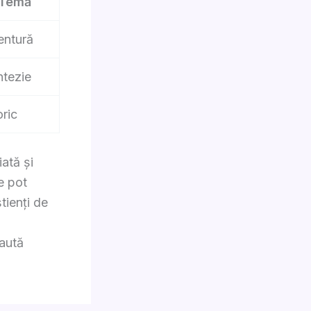
Temă
entură
ntezie
oric
iată și
e pot
știenți de
caută