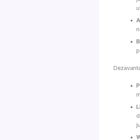
u
A
n
B
p
Dezavanta
P
m
L
d
j
W