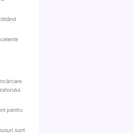
cilitând
xcelente
încărcare
zatorului.
ant pentru
nusuri sunt