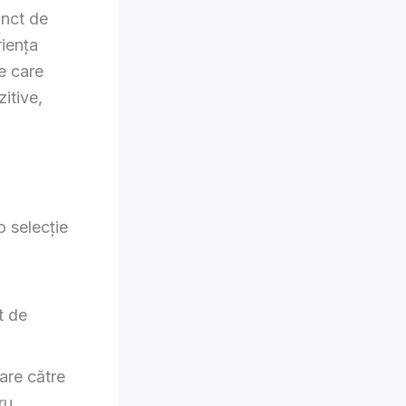
unct de
riența
e care
itive,
 selecție
t de
are către
ru