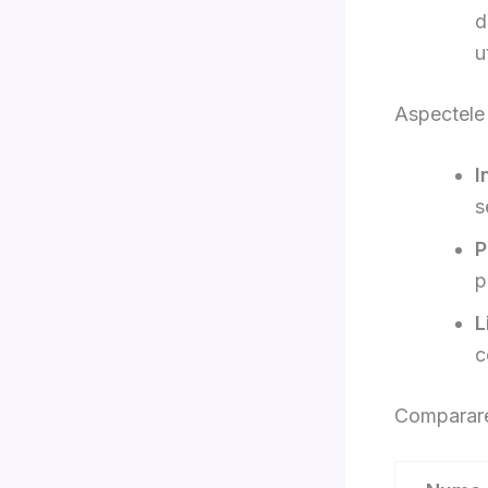
d
u
Aspectele
I
s
P
p
L
c
Compararea