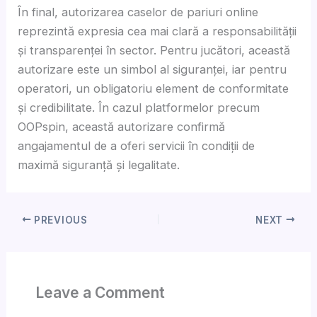
În final,
autorizarea caselor de pariuri online
reprezintă expresia cea mai clară a responsabilității
și transparenței în sector. Pentru jucători, această
autorizare este un simbol al siguranței, iar pentru
operatori, un obligatoriu element de conformitate
și credibilitate. În cazul platformelor precum
OOPspin, această autorizare confirmă
angajamentul de a oferi servicii în condiții de
maximă siguranță și legalitate.
PREVIOUS
NEXT
Leave a Comment