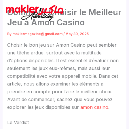
Skip
Comment Choisir le Meilleur
to
content
Jeu à Amon Casino
By
maklermagazine@gmail.com
/
May 30, 2025
Choisir le bon jeu sur Amon Casino peut sembler
une tâche ardue, surtout avec la multitude
d’options disponibles. Il est essentiel d’évaluer non
seulement les jeux eux-mêmes, mais aussi leur
compatibilité avec votre appareil mobile. Dans cet
article, nous allons examiner les éléments à
prendre en compte pour faire le meilleur choix.
Avant de commencer, sachez que vous pouvez
explorer les jeux disponibles sur
amon casino
.
Le Verdict