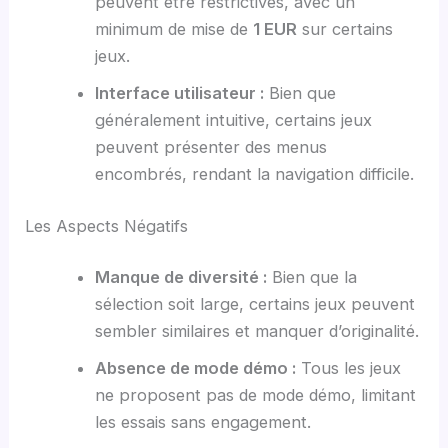
peuvent être restrictives, avec un
minimum de mise de
1 EUR
sur certains
jeux.
Interface utilisateur :
Bien que
généralement intuitive, certains jeux
peuvent présenter des menus
encombrés, rendant la navigation difficile.
Les Aspects Négatifs
Manque de diversité :
Bien que la
sélection soit large, certains jeux peuvent
sembler similaires et manquer d’originalité.
Absence de mode démo :
Tous les jeux
ne proposent pas de mode démo, limitant
les essais sans engagement.