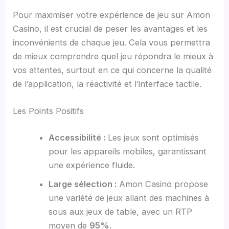
Pour maximiser votre expérience de jeu sur Amon
Casino, il est crucial de peser les avantages et les
inconvénients de chaque jeu. Cela vous permettra
de mieux comprendre quel jeu répondra le mieux à
vos attentes, surtout en ce qui concerne la qualité
de l’application, la réactivité et l’interface tactile.
Les Points Positifs
Accessibilité :
Les jeux sont optimisés
pour les appareils mobiles, garantissant
une expérience fluide.
Large sélection :
Amon Casino propose
une variété de jeux allant des machines à
sous aux jeux de table, avec un RTP
moyen de
95%
.