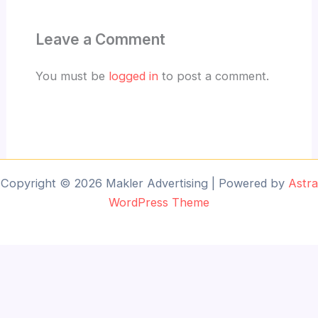
Leave a Comment
You must be
logged in
to post a comment.
Copyright © 2026 Makler Advertising | Powered by
Astra
WordPress Theme