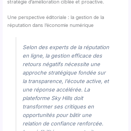
stratégie d’amélioration ciblée et proactive.
Une perspective éditoriale : la gestion de la
réputation dans l’économie numérique
Selon des experts de la réputation
en ligne, la gestion efficace des
retours négatifs nécessite une
approche stratégique fondée sur
la transparence, l’écoute active, et
une réponse accélérée. La
plateforme Sky Hills doit
transformer ses critiques en
opportunités pour bâtir une
relation de confiance renforcée.