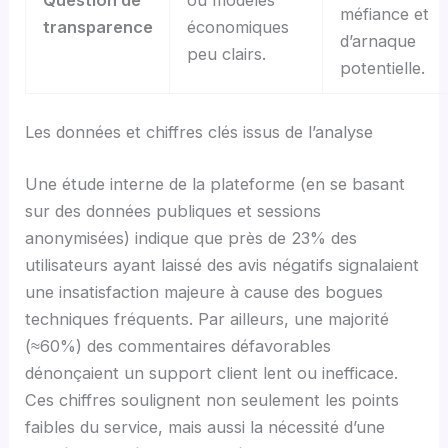
Question de
ou modèles
méfiance et
transparence
économiques
d’arnaque
peu clairs.
potentielle.
Les données et chiffres clés issus de l’analyse
Une étude interne de la plateforme (en se basant
sur des données publiques et sessions
anonymisées) indique que
près de 23%
des
utilisateurs ayant laissé des avis négatifs signalaient
une insatisfaction majeure à cause des bogues
techniques fréquents. Par ailleurs, une majorité
(≈60%) des commentaires défavorables
dénonçaient un support client lent ou inefficace.
Ces chiffres soulignent non seulement les points
faibles du service, mais aussi la nécessité d’une