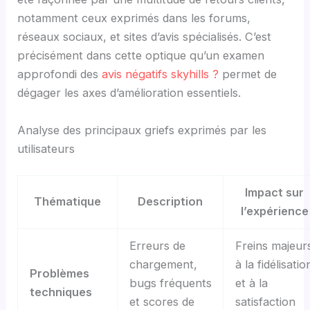
notamment ceux exprimés dans les forums,
réseaux sociaux, et sites d’avis spécialisés. C’est
précisément dans cette optique qu’un examen
approfondi des
avis négatifs skyhills ?
permet de
dégager les axes d’amélioration essentiels.
Analyse des principaux griefs exprimés par les
utilisateurs
Impact sur
Thématique
Description
l’expérience
Erreurs de
Freins majeur
chargement,
à la fidélisatio
Problèmes
bugs fréquents
et à la
techniques
et scores de
satisfaction