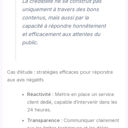
La crédibilité ne se construit pas
uniquement à travers des bons
contenus, mais aussi par la
capacité à répondre honnêtement
et efficacement aux attentes du
public.
Cas d’étude : stratégies efficaces pour répondre
aux avis négatifs
Réactivité
: Mettre en place un service
client dédié, capable d’intervenir dans les
24 heures.
Transparence
: Communiquer clairement