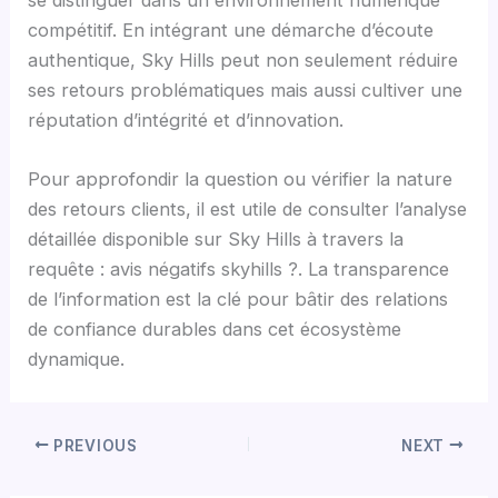
compétitif. En intégrant une démarche d’écoute
authentique, Sky Hills peut non seulement réduire
ses retours problématiques mais aussi cultiver une
réputation d’intégrité et d’innovation.
Pour approfondir la question ou vérifier la nature
des retours clients, il est utile de consulter l’analyse
détaillée disponible sur Sky Hills à travers la
requête : avis négatifs skyhills ?. La transparence
de l’information est la clé pour bâtir des relations
de confiance durables dans cet écosystème
dynamique.
PREVIOUS
NEXT