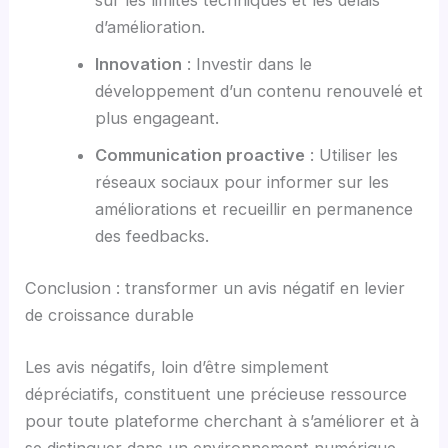
sur les limites techniques et les délais
d’amélioration.
Innovation
: Investir dans le
développement d’un contenu renouvelé et
plus engageant.
Communication proactive
: Utiliser les
réseaux sociaux pour informer sur les
améliorations et recueillir en permanence
des feedbacks.
Conclusion : transformer un avis négatif en levier
de croissance durable
Les avis négatifs, loin d’être simplement
dépréciatifs, constituent une précieuse ressource
pour toute plateforme cherchant à s’améliorer et à
se distinguer dans un environnement numérique