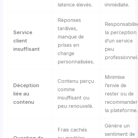
latence élevés.
immédiate.
Réponses
Responsabilis
tardives,
Service
la perception
manque de
client
d’un service
prises en
insuffisant
peu
charge
professionnel
personnalisées.
Minimise
Contenu perçu
Déception
l’envie de
comme
liée au
rester ou de
insuffisant ou
contenu
recommander
peu renouvelé.
la plateforme.
Génère un
Frais cachés
sentiment de