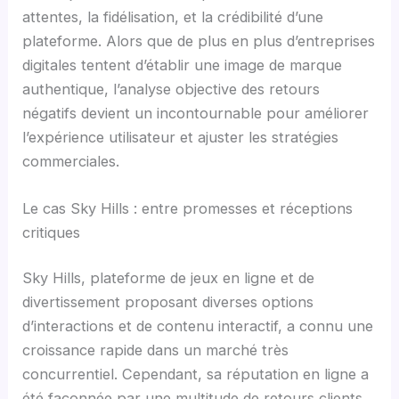
attentes, la fidélisation, et la crédibilité d’une
plateforme. Alors que de plus en plus d’entreprises
digitales tentent d’établir une image de marque
authentique, l’analyse objective des retours
négatifs devient un incontournable pour améliorer
l’expérience utilisateur et ajuster les stratégies
commerciales.
Le cas Sky Hills : entre promesses et réceptions
critiques
Sky Hills, plateforme de jeux en ligne et de
divertissement proposant diverses options
d’interactions et de contenu interactif, a connu une
croissance rapide dans un marché très
concurrentiel. Cependant, sa réputation en ligne a
été façonnée par une multitude de retours clients,