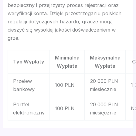
bezpieczny i przejrzysty proces rejestracji oraz
weryfikacji konta. Dzięki przestrzeganiu polskich
regulacji dotyczących hazardu, gracze mogą
cieszyć się wysokiej jakości doświadczeniem w
grze.
Minimalna
Maksymalna
Typ Wypłaty
C
Wypłata
Wypłata
Przelew
20 000 PLN
100 PLN
1-
bankowy
miesięcznie
Portfel
20 000 PLN
100 PLN
N
elektroniczny
miesięcznie