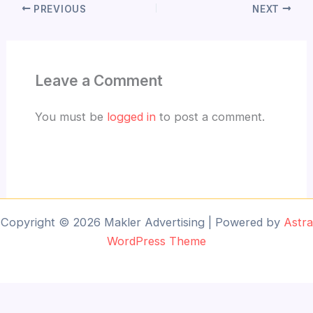
PREVIOUS
NEXT
Leave a Comment
You must be
logged in
to post a comment.
Copyright © 2026 Makler Advertising | Powered by
Astra
WordPress Theme