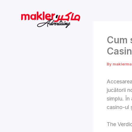
Skip
to
content
Cum s
Casi
By
maklerma
Accesarea 
jucătorii 
simplu. În
casino-ul 
The Verdi