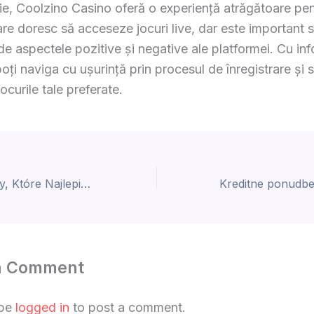
ie, Coolzino Casino oferă o experiență atrăgătoare pen
care doresc să acceseze jocuri live, dar este important să
de aspectele pozitive și negative ale platformei. Cu inf
poți naviga cu ușurință prin procesul de înregistrare și 
ocurile tale preferate.
Jak Wybrać Sloty, Które Najlepiej Płacą w Jokery Casino?
a Comment
 be
logged in
to post a comment.