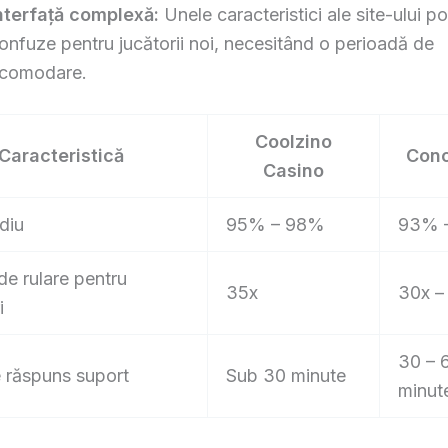
nterfață complexă:
Unele caracteristici ale site-ului pot
onfuze pentru jucătorii noi, necesitând o perioadă de
comodare.
Coolzino
Caracteristică
Conc
Casino
diu
95% – 98%
93% 
de rulare pentru
35x
30x –
i
30 – 
 răspuns suport
Sub 30 minute
minut