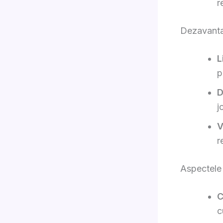
r
Dezavanta
L
p
D
j
V
r
Aspectele
C
c