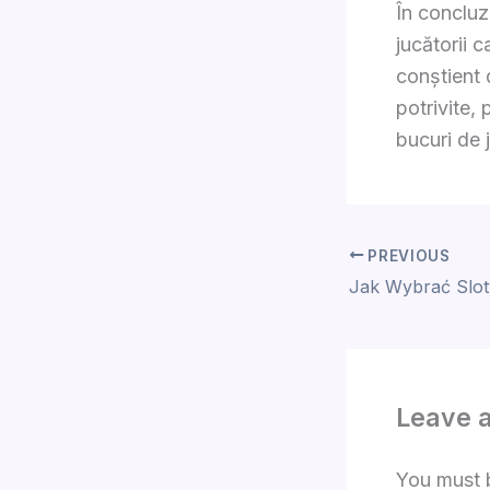
În concluz
jucătorii 
conștient 
potrivite, 
bucuri de j
PREVIOUS
Leave 
You must