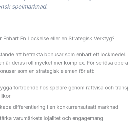
nsk spelmarknad.
 Enbart En Lockelse eller en Strategisk Verktyg?
stande att betrakta bonusar som enbart ett lockmedel.
en är deras roll mycket mer komplex. För seriösa opera
onusar som en strategisk elemen för att:
ygga förtroende hos spelare genom rättvisa och trans
illkor
kapa differentiering i en konkurrensutsatt marknad
tärka varumärkets lojalitet och engagemang