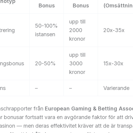
inotyp
Bonus
Bonus
(Omsättnin
upp till
50-100%
rering
2000
20x-35x
istansen
kronor
upp till
ingsbonus
20-50%
3000
15x-30x
kronor
ins
–
–
Varierande
nschrapporter från
European Gaming & Betting Assoc
r bonusar fortsatt vara en avgörande faktor för att driva 
sinon — men deras effektivitet kräver att de är trans