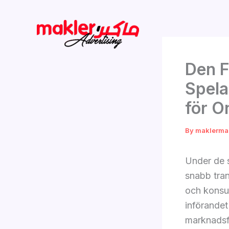
Skip
to
content
Den F
Spela
för O
By
maklerma
Under de 
snabb tra
och konsum
införande
marknadsfö