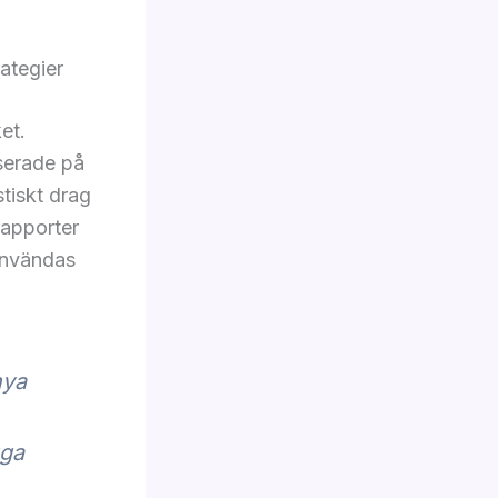
ategier
et.
serade på
stiskt drag
 rapporter
användas
nya
gga