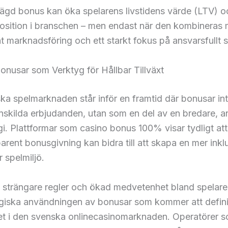
ägd bonus kan öka spelarens livstidens värde (LTV) o
position i branschen – men endast när den kombineras
t marknadsföring och ett starkt fokus på ansvarsfullt 
Bonusar som Verktyg för Hållbar Tillväxt
a spelmarknaden står inför en framtid där bonusar int
skilda erbjudanden, utan som en del av en bredare, an
gi. Plattformar som casino bonus 100% visar tydligt att 
arent bonusgivning kan bidra till att skapa en mer ink
r spelmiljö.
v strängare regler och ökad medvetenhet bland spelare
egiska användningen av bonusar som kommer att defin
et i den svenska onlinecasinomarknaden. Operatörer 