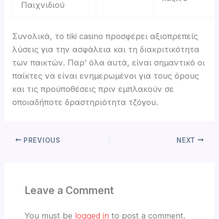
Παιχνιδιού
Συνολικά, το tiki casino προσφέρει αξιοπρεπείς
λύσεις για την ασφάλεια και τη διακριτικότητα
των παικτών. Παρ’ όλα αυτά, είναι σημαντικό οι
παίκτες να είναι ενημερωμένοι για τους όρους
και τις προϋποθέσεις πριν εμπλακούν σε
οποιαδήποτε δραστηριότητα τζόγου.
PREVIOUS
NEXT
Leave a Comment
You must be
logged in
to post a comment.