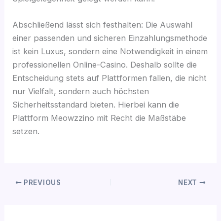
Abschließend lässt sich festhalten: Die Auswahl
einer passenden und sicheren Einzahlungsmethode
ist kein Luxus, sondern eine Notwendigkeit in einem
professionellen Online-Casino. Deshalb sollte die
Entscheidung stets auf Plattformen fallen, die nicht
nur Vielfalt, sondern auch höchsten
Sicherheitsstandard bieten. Hierbei kann die
Plattform Meowzzino mit Recht die Maßstäbe
setzen.
PREVIOUS
NEXT