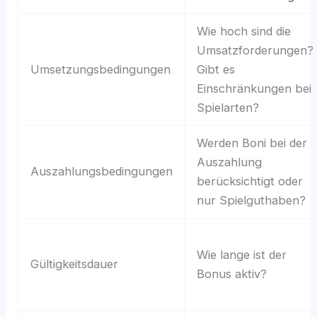
Wie hoch sind die
Umsatzforderungen?
Umsetzungsbedingungen
Gibt es
Einschränkungen bei
Spielarten?
Werden Boni bei der
Auszahlung
Auszahlungsbedingungen
berücksichtigt oder
nur Spielguthaben?
Wie lange ist der
Gültigkeitsdauer
Bonus aktiv?