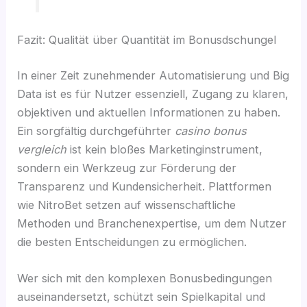
Fazit: Qualität über Quantität im Bonusdschungel
In einer Zeit zunehmender Automatisierung und Big
Data ist es für Nutzer essenziell, Zugang zu klaren,
objektiven und aktuellen Informationen zu haben.
Ein sorgfältig durchgeführter
casino bonus
vergleich
ist kein bloßes Marketinginstrument,
sondern ein Werkzeug zur Förderung der
Transparenz und Kundensicherheit. Plattformen
wie NitroBet setzen auf wissenschaftliche
Methoden und Branchenexpertise, um dem Nutzer
die besten Entscheidungen zu ermöglichen.
Wer sich mit den komplexen Bonusbedingungen
auseinandersetzt, schützt sein Spielkapital und