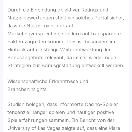
Durch die Einbindung objektiver Ratings und
Nutzerbewertungen stellt ein solches Portal sicher,
dass die Nutzer nicht nur auf
Marketingversprechen, sondern auf transparente
Fakten zugreifen können. Dies ist besonders im
Hinblick auf die stetige Weiterentwicklung der
Bonusangebote relevant, da immer wieder neue
Strategien zur Bonusgestaltung entwickelt werden.
Wissenschaftliche Erkenntnisse und
Brancheninsights
Studien belegen, dass informierte Casino-Spieler
tendenziell länger spielen und häufiger positive
Spielerfahrungen sammeln. Ein Bericht von der
University of Las Vegas zeigte auf, dass eine klare