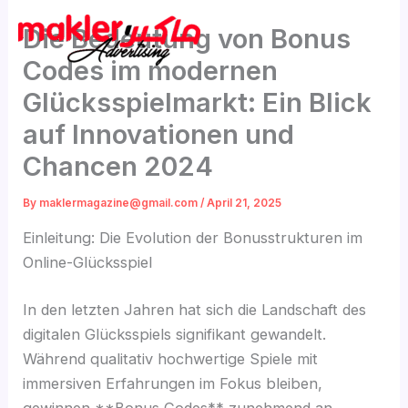
Skip
Die Bedeutung von Bonus
to
content
Codes im modernen
Glücksspielmarkt: Ein Blick
auf Innovationen und
Chancen 2024
By
maklermagazine@gmail.com
/
April 21, 2025
Einleitung: Die Evolution der Bonusstrukturen im
Online-Glücksspiel
In den letzten Jahren hat sich die Landschaft des
digitalen Glücksspiels signifikant gewandelt.
Während qualitativ hochwertige Spiele mit
immersiven Erfahrungen im Fokus bleiben,
gewinnen **Bonus Codes** zunehmend an