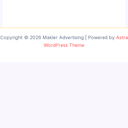
Copyright © 2026 Makler Advertising | Powered by
Astra
WordPress Theme