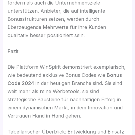
fördern als auch die Unternehmensziele
unterstützen. Anbieter, die auf intelligente
Bonusstrukturen setzen, werden durch
überzeugende Mehrwerte für ihre Kunden
qualitativ besser positioniert sein.
Fazit
Die Plattform WinSpirit demonstriert exemplarisch,
wie bedeutend exklusive Bonus Codes wie
Bonus
Code 2024
in der heutigen Branche sind. Sie sind
weit mehr als reine Werbetools; sie sind
strategische Bausteine für nachhaltigen Erfolg in
einem dynamischen Markt, in dem Innovation und
Vertrauen Hand in Hand gehen.
Tabellarischer Überblick: Entwicklung und Einsatz