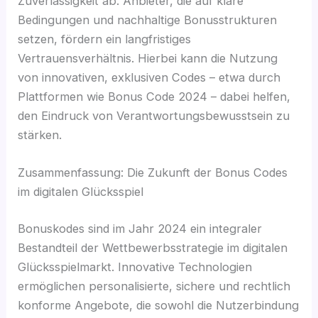
Zuverlässigkeit ab. Anbieter, die auf klare
Bedingungen und nachhaltige Bonusstrukturen
setzen, fördern ein langfristiges
Vertrauensverhältnis. Hierbei kann die Nutzung
von innovativen, exklusiven Codes – etwa durch
Plattformen wie Bonus Code 2024 – dabei helfen,
den Eindruck von Verantwortungsbewusstsein zu
stärken.
Zusammenfassung: Die Zukunft der Bonus Codes
im digitalen Glücksspiel
Bonuskodes sind im Jahr 2024 ein integraler
Bestandteil der Wettbewerbsstrategie im digitalen
Glücksspielmarkt. Innovative Technologien
ermöglichen personalisierte, sichere und rechtlich
konforme Angebote, die sowohl die Nutzerbindung