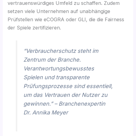
vertrauenswürdiges Umfeld zu schaffen. Zudem
setzen viele Unternehmen auf unabhängige
Prüfstellen wie eCOGRA oder GLI, die die Fairness
der Spiele zertifizieren.
“Verbraucherschutz steht im
Zentrum der Branche.
Verantwortungsbewusstes
Spielen und transparente
Prüfungsprozesse sind essentiell,
um das Vertrauen der Nutzer zu
gewinnen.” – Branchenexpertin
Dr. Annika Meyer