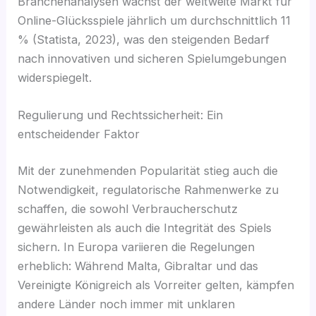
Branchenanalysen wächst der weltweite Markt für
Online-Glücksspiele jährlich um durchschnittlich 11
% (Statista, 2023), was den steigenden Bedarf
nach innovativen und sicheren Spielumgebungen
widerspiegelt.
Regulierung und Rechtssicherheit: Ein
entscheidender Faktor
Mit der zunehmenden Popularität stieg auch die
Notwendigkeit, regulatorische Rahmenwerke zu
schaffen, die sowohl Verbraucherschutz
gewährleisten als auch die Integrität des Spiels
sichern. In Europa variieren die Regelungen
erheblich: Während Malta, Gibraltar und das
Vereinigte Königreich als Vorreiter gelten, kämpfen
andere Länder noch immer mit unklaren