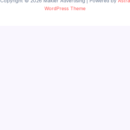
Copyright © 2026 Makler Advertising | Powered by
Astra
WordPress Theme