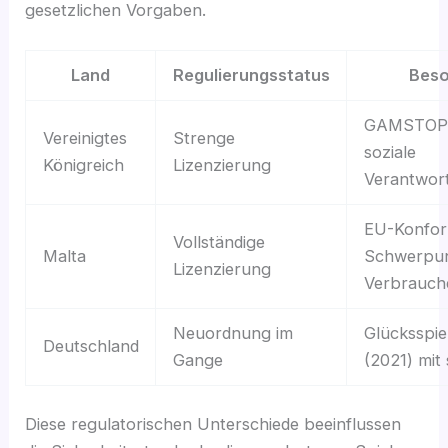
gesetzlichen Vorgaben.
Land
Regulierungsstatus
Beso
GAMSTOP-
Vereinigtes
Strenge
soziale
Königreich
Lizenzierung
Verantwo
EU-Konform
Vollständige
Malta
Schwerpun
Lizenzierung
Verbrauch
Neuordnung im
Glücksspie
Deutschland
Gange
(2021) mit 
Diese regulatorischen Unterschiede beeinflussen