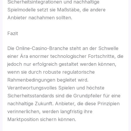
Sicherheitsintegrationen und nachhaltige
Spielmodelle setzt sie Maßstäbe, die andere
Anbieter nachahmen sollten.
Fazit
Die Online-Casino-Branche steht an der Schwelle
einer Ära enormer technologischer Fortschritte, die
jedoch nur erfolgreich gestaltet werden können,
wenn sie durch robuste regulatorische
Rahmenbedingungen begleitet wird.
Verantwortungsvolles Spielen und höchste
Sicherheitsstandards sind die Grundpfeiler für eine
nachhaltige Zukunft. Anbieter, die diese Prinzipien
verinnerlichen, werden langfristig ihre
Marktposition sichern können.