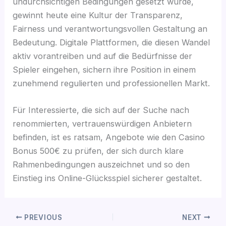
undurchsichtigen Bedingungen gesetzt wurde,
gewinnt heute eine Kultur der Transparenz,
Fairness und verantwortungsvollen Gestaltung an
Bedeutung. Digitale Plattformen, die diesen Wandel
aktiv vorantreiben und auf die Bedürfnisse der
Spieler eingehen, sichern ihre Position in einem
zunehmend regulierten und professionellen Markt.
Für Interessierte, die sich auf der Suche nach
renommierten, vertrauenswürdigen Anbietern
befinden, ist es ratsam, Angebote wie den Casino
Bonus 500€ zu prüfen, der sich durch klare
Rahmenbedingungen auszeichnet und so den
Einstieg ins Online-Glücksspiel sicherer gestaltet.
PREVIOUS
NEXT