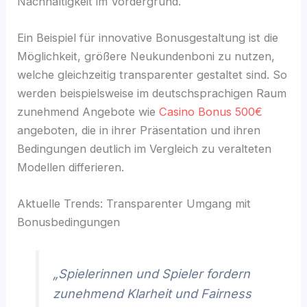
Nachhaltigkeit im Vordergrund.
Ein Beispiel für innovative Bonusgestaltung ist die
Möglichkeit, größere Neukundenboni zu nutzen,
welche gleichzeitig transparenter gestaltet sind. So
werden beispielsweise im deutschsprachigen Raum
zunehmend Angebote wie
Casino Bonus 500€
angeboten, die in ihrer Präsentation und ihren
Bedingungen deutlich im Vergleich zu veralteten
Modellen differieren.
Aktuelle Trends: Transparenter Umgang mit
Bonusbedingungen
„Spielerinnen und Spieler fordern
zunehmend Klarheit und Fairness