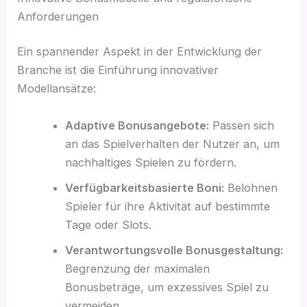
Anforderungen
Ein spannender Aspekt in der Entwicklung der
Branche ist die Einführung innovativer
Modellansätze:
Adaptive Bonusangebote:
Passen sich
an das Spielverhalten der Nutzer an, um
nachhaltiges Spielen zu fördern.
Verfügbarkeitsbasierte Boni:
Belohnen
Spieler für ihre Aktivität auf bestimmte
Tage oder Slots.
Verantwortungsvolle Bonusgestaltung:
Begrenzung der maximalen
Bonusbeträge, um exzessives Spiel zu
vermeiden.