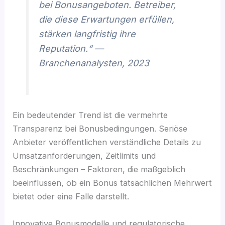
bei Bonusangeboten. Betreiber,
die diese Erwartungen erfüllen,
stärken langfristig ihre
Reputation.“ —
Branchenanalysten, 2023
Ein bedeutender Trend ist die vermehrte
Transparenz bei Bonusbedingungen. Seriöse
Anbieter veröffentlichen verständliche Details zu
Umsatzanforderungen, Zeitlimits und
Beschränkungen – Faktoren, die maßgeblich
beeinflussen, ob ein Bonus tatsächlichen Mehrwert
bietet oder eine Falle darstellt.
Innovative Bonusmodelle und regulatorische