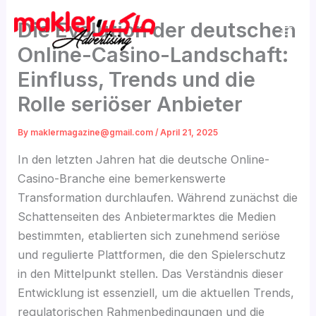
Skip
Die Evolution der deutschen
to
content
Online-Casino-Landschaft:
Einfluss, Trends und die
Rolle seriöser Anbieter
By
maklermagazine@gmail.com
/
April 21, 2025
In den letzten Jahren hat die deutsche Online-
Casino-Branche eine bemerkenswerte
Transformation durchlaufen. Während zunächst die
Schattenseiten des Anbietermarktes die Medien
bestimmten, etablierten sich zunehmend seriöse
und regulierte Plattformen, die den Spielerschutz
in den Mittelpunkt stellen. Das Verständnis dieser
Entwicklung ist essenziell, um die aktuellen Trends,
regulatorischen Rahmenbedingungen und die