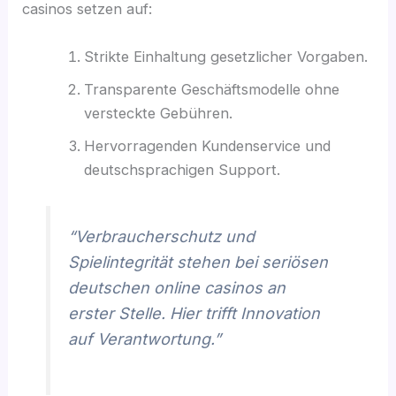
casinos setzen auf:
Strikte Einhaltung gesetzlicher Vorgaben.
Transparente Geschäftsmodelle ohne
versteckte Gebühren.
Hervorragenden Kundenservice und
deutschsprachigen Support.
“Verbraucherschutz und
Spielintegrität stehen bei seriösen
deutschen online casinos an
erster Stelle. Hier trifft Innovation
auf Verantwortung.”