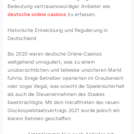
Bedeutung vertrauenswürdiger Anbieter wie
deutsche online casinos
zu erfassen.
Historische Entwicklung und Regulierung in
Deutschland
Bis 2020 waren deutsche Online-Casinos
weitgehend unreguliert, was zu einem
unübersichtlichen und teilweise unsicheren Markt
führte. Einige Betreiber operierten im Graubereich
oder sogar illegal, was sowohl die Spielersicherheit
als auch die Steuereinnahmen des Staates
beeinträchtigte. Mit dem Inkrafttreten des neuen
Glücksspielstaatsvertrags 2021 wurde jedoch ein
klarem Rahmen geschaffen: