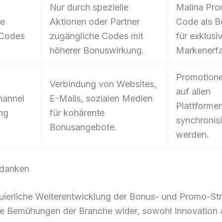
Nur durch spezielle
Malina Pr
ve
Aktionen oder Partner
Code als Be
Codes
zugängliche Codes mit
für exklusi
höherer Bonuswirkung.
Markenerfa
Promotione
Verbindung von Websites,
auf allen
hannel
E-Mails, sozialen Medien
Plattforme
ng
für kohärente
synchronisi
Bonusangebote.
werden.
edanken
nuierliche Weiterentwicklung der Bonus- und Promo-St
die Bemühungen der Branche wider, sowohl Innovation 