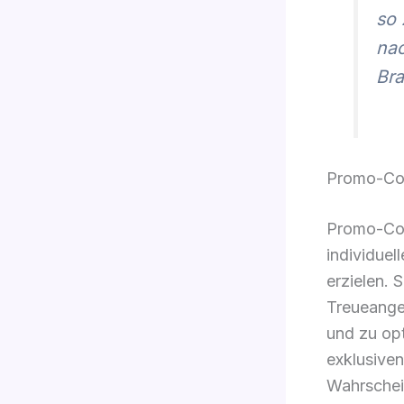
so 
nac
Bra
Promo-Cod
Promo-Cod
individue
erzielen. 
Treueangeb
und zu opt
exklusive
Wahrschein