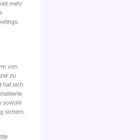
eit mehr
er
etings.
orm von
zer zu
 hat sich
aillierte
e sowohl
g sichern.
ote