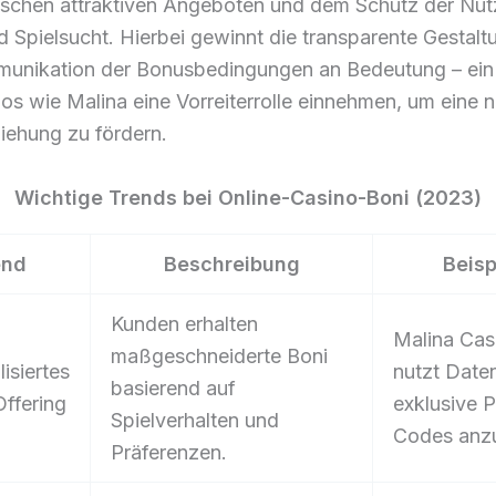
ischen attraktiven Angeboten und dem Schutz der Nut
d Spielsucht. Hierbei gewinnt die transparente Gestal
munikation der Bonusbedingungen an Bedeutung – ein 
s wie Malina eine Vorreiterrolle einnehmen, um eine n
iehung zu fördern.
Wichtige Trends bei Online-Casino-Boni (2023)
end
Beschreibung
Beisp
Kunden erhalten
Malina Cas
maßgeschneiderte Boni
isiertes
nutzt Date
basierend auf
ffering
exklusive 
Spielverhalten und
Codes anzu
Präferenzen.