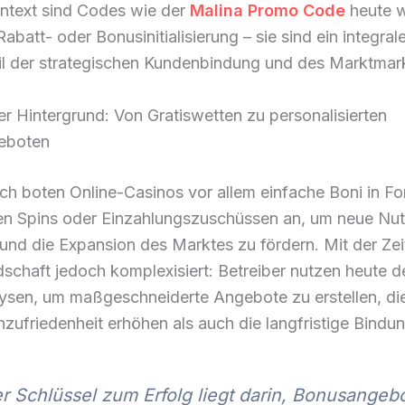
ntext sind Codes wie der
Malina Promo Code
heute w
Rabatt- oder Bonusinitialisierung – sie sind ein integral
il der strategischen Kundenbindung und des Marktmark
er Hintergrund: Von Gratiswetten zu personalisierten
eboten
ch boten Online-Casinos vor allem einfache Boni in F
en Spins oder Einzahlungszuschüssen an, um neue Nut
nd die Expansion des Marktes zu fördern. Mit der Zeit
schaft jedoch komplexisiert: Betreiber nutzen heute det
ysen, um maßgeschneiderte Angebote zu erstellen, di
zufriedenheit erhöhen als auch die langfristige Bindun
r Schlüssel zum Erfolg liegt darin, Bonusangeb