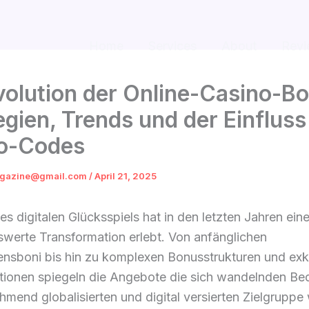
Home
Services
About
Revi
volution der Online-Casino-Bo
egien, Trends und der Einfluss
o-Codes
gazine@gmail.com
/
April 21, 2025
es digitalen Glücksspiels hat in den letzten Jahren ein
werte Transformation erlebt. Von anfänglichen
nsboni bis hin zu komplexen Bonusstrukturen und exk
ionen spiegeln die Angebote die sich wandelnden Bed
hmend globalisierten und digital versierten Zielgruppe 