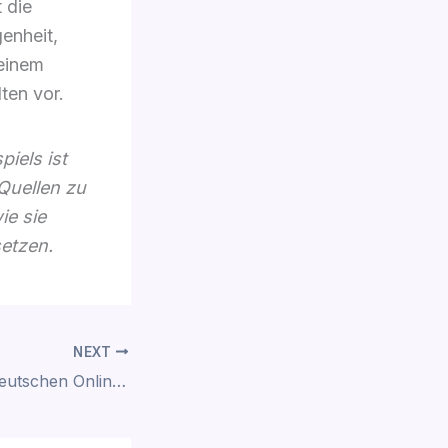
t die
enheit,
 einem
ten vor.
iels ist
Quellen zu
ie sie
etzen.
NEXT
Die Zukunft des deutschen Online-Casino-Marktes: Innovation, Regulierung & Qualität