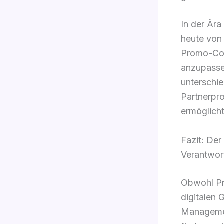
In der Ära
heute von
Promo-Cod
anzupasse
unterschie
Partnerpr
ermöglicht
Fazit: Der
Verantwor
Obwohl Pr
digitalen 
Managemen