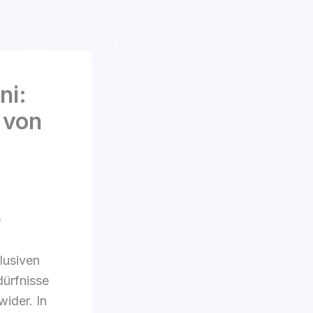
ews
Why Us
Contact
ni:
 von
e
lusiven
ürfnisse
wider. In