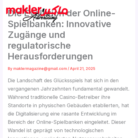
Skip
Die Evolution der Online-
to
content
Spielbanken: Innovative
Zugänge und
regulatorische
Herausforderungen
By
maklermagazine@gmail.com
/
April 21, 2025
Die Landschaft des Glücksspiels hat sich in den
vergangenen Jahrzehnten fundamental gewandelt.
Während traditionelle Casino-Betreiber ihre
Standorte in physischen Gebäuden etablierten, hat
die Digitalisierung eine rasante Entwicklung im
Bereich der Online-Spielbanken eingeleitet. Dieser
Wandel ist geprägt von technologischen