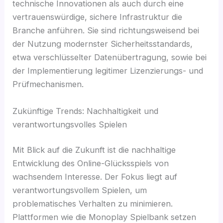
technische Innovationen als auch durch eine
vertrauenswürdige, sichere Infrastruktur die
Branche anführen. Sie sind richtungsweisend bei
der Nutzung modernster Sicherheitsstandards,
etwa verschlüsselter Datenübertragung, sowie bei
der Implementierung legitimer Lizenzierungs- und
Prüfmechanismen.
Zukünftige Trends: Nachhaltigkeit und
verantwortungsvolles Spielen
Mit Blick auf die Zukunft ist die nachhaltige
Entwicklung des Online-Glücksspiels von
wachsendem Interesse. Der Fokus liegt auf
verantwortungsvollem Spielen, um
problematisches Verhalten zu minimieren.
Plattformen wie die Monoplay Spielbank setzen