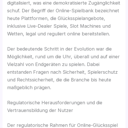
digitalisiert, was eine demokratisierte Zugänglichkeit
schuf. Der Begriff der Online-Spielbank bezeichnet
heute Plattformen, die Glücksspielangebote,
inklusive Live-Dealer Spiele, Slot Machines und
Wetten, legal und reguliert online bereitstellen.
Der bedeutende Schritt in der Evolution war die
Möglichkeit, rund um die Uhr, überall und auf einer
Vielzahl von Endgeräten zu spielen. Dabei
entstanden Fragen nach Sicherheit, Spielerschutz
und Rechtssicherheit, die die Branche bis heute
maßgeblich prägen.
Regulatorische Herausforderungen und die
Vertrauensbildung der Nutzer
Der regulatorische Rahmen für Online-Glücksspiel