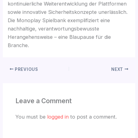
kontinuierliche Weiterentwicklung der Plattformen
sowie innovative Sicherheitskonzepte unerlässlich.
Die Monoplay Spielbank exemplifiziert eine
nachhaltige, verantwortungsbewusste
Herangehensweise – eine Blaupause für die
Branche.
PREVIOUS
NEXT
Leave a Comment
You must be
logged in
to post a comment.