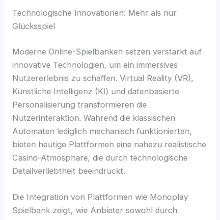
Technologische Innovationen: Mehr als nur
Glücksspiel
Moderne Online-Spielbanken setzen verstärkt auf
innovative Technologien, um ein immersives
Nutzererlebnis zu schaffen. Virtual Reality (VR),
Künstliche Intelligenz (KI) und datenbasierte
Personalisierung transformieren die
Nutzerinteraktion. Während die klassischen
Automaten lediglich mechanisch funktionierten,
bieten heutige Plattformen eine nahezu realistische
Casino-Atmosphäre, die durch technologische
Detailverliebtheit beeindruckt.
Die Integration von Plattformen wie Monoplay
Spielbank zeigt, wie Anbieter sowohl durch