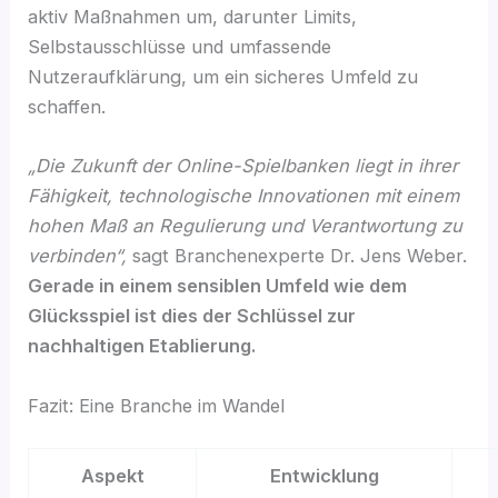
aktiv Maßnahmen um, darunter Limits,
Selbstausschlüsse und umfassende
Nutzeraufklärung, um ein sicheres Umfeld zu
schaffen.
„Die Zukunft der Online-Spielbanken liegt in ihrer
Fähigkeit, technologische Innovationen mit einem
hohen Maß an Regulierung und Verantwortung zu
verbinden“,
sagt Branchenexperte Dr. Jens Weber.
Gerade in einem sensiblen Umfeld wie dem
Glücksspiel ist dies der Schlüssel zur
nachhaltigen Etablierung.
Fazit: Eine Branche im Wandel
Aspekt
Entwicklung