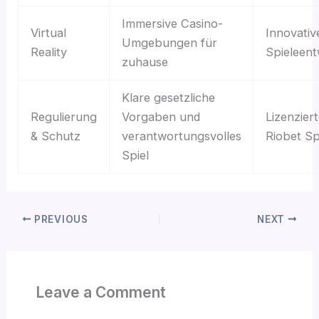
Immersive Casino-
Virtual
Innovativ
Umgebungen für
Reality
Spieleent
zuhause
Klare gesetzliche
Regulierung
Vorgaben und
Lizenziert
& Schutz
verantwortungsvolles
Riobet Sp
Spiel
PREVIOUS
NEXT
Leave a Comment