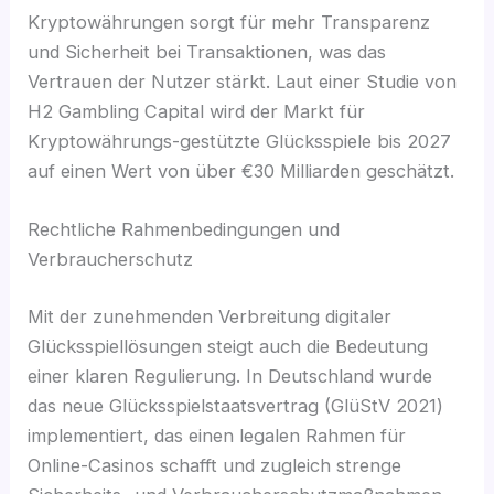
Kryptowährungen sorgt für mehr Transparenz
und Sicherheit bei Transaktionen, was das
Vertrauen der Nutzer stärkt. Laut einer Studie von
H2 Gambling Capital wird der Markt für
Kryptowährungs-gestützte Glücksspiele bis 2027
auf einen Wert von über
€30 Milliarden
geschätzt.
Rechtliche Rahmenbedingungen und
Verbraucherschutz
Mit der zunehmenden Verbreitung digitaler
Glücksspiellösungen steigt auch die Bedeutung
einer klaren Regulierung. In Deutschland wurde
das neue Glücksspielstaatsvertrag (GlüStV 2021)
implementiert, das einen legalen Rahmen für
Online-Casinos schafft und zugleich strenge