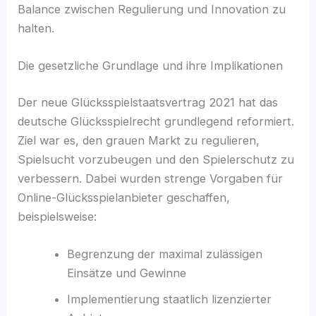
Balance zwischen Regulierung und Innovation zu
halten.
Die gesetzliche Grundlage und ihre Implikationen
Der neue Glücksspielstaatsvertrag 2021 hat das
deutsche Glücksspielrecht grundlegend reformiert.
Ziel war es, den grauen Markt zu regulieren,
Spielsucht vorzubeugen und den Spielerschutz zu
verbessern. Dabei wurden strenge Vorgaben für
Online-Glücksspielanbieter geschaffen,
beispielsweise:
Begrenzung der maximal zulässigen
Einsätze und Gewinne
Implementierung staatlich lizenzierter