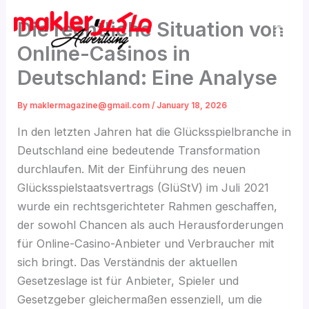
Skip
Die rechtliche Situation von
to
content
Online-Casinos in
Deutschland: Eine Analyse
By
maklermagazine@gmail.com
/
January 18, 2026
In den letzten Jahren hat die Glücksspielbranche in
Deutschland eine bedeutende Transformation
durchlaufen. Mit der Einführung des neuen
Glücksspielstaatsvertrags (GlüStV) im Juli 2021
wurde ein rechtsgerichteter Rahmen geschaffen,
der sowohl Chancen als auch Herausforderungen
für Online-Casino-Anbieter und Verbraucher mit
sich bringt. Das Verständnis der aktuellen
Gesetzeslage ist für Anbieter, Spieler und
Gesetzgeber gleichermaßen essenziell, um die