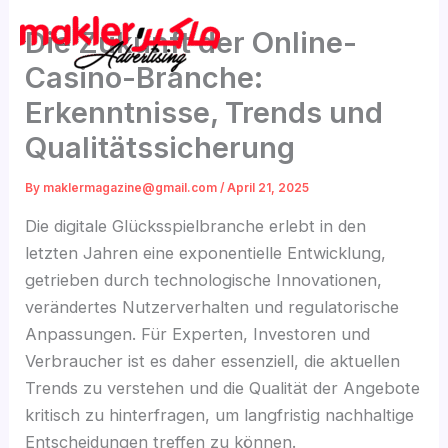
Skip
Die Zukunft der Online-
to
content
Casino-Branche:
Erkenntnisse, Trends und
Qualitätssicherung
By
maklermagazine@gmail.com
/
April 21, 2025
Die digitale Glücksspielbranche erlebt in den
letzten Jahren eine exponentielle Entwicklung,
getrieben durch technologische Innovationen,
verändertes Nutzerverhalten und regulatorische
Anpassungen. Für Experten, Investoren und
Verbraucher ist es daher essenziell, die aktuellen
Trends zu verstehen und die Qualität der Angebote
kritisch zu hinterfragen, um langfristig nachhaltige
Entscheidungen treffen zu können.