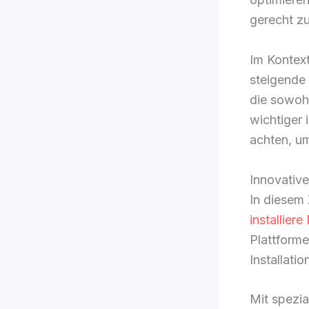
gerecht z
Im Kontex
steigende 
die sowohl
wichtiger 
achten, um
Innovative
In diesem 
installie
Plattforme
Installati
Mit spezia