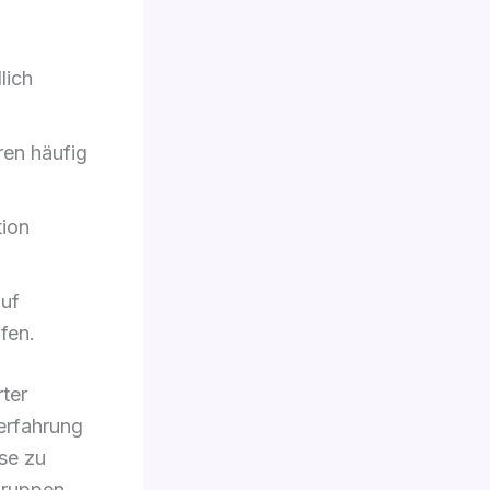
lich
ren häufig
tion
auf
fen.
rter
rerfahrung
sse zu
gruppen