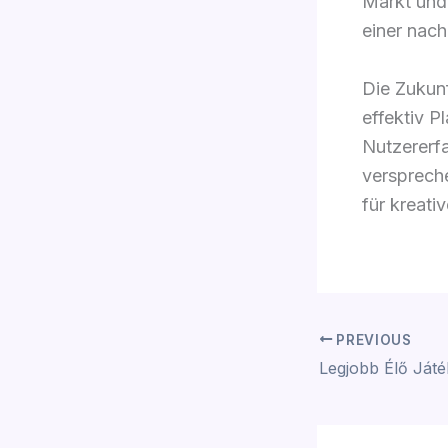
Markt und 
einer nach
Die Zukun
effektiv P
Nutzererf
verspreche
für kreati
PREVIOUS