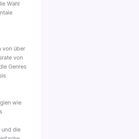
die Wahl
ntale
n von über
srate von
die Genres
sis
ogien wie
s
 und die
einfache