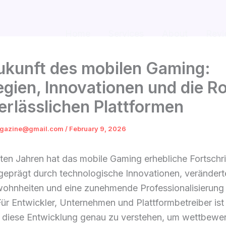
Home
Services
About
Revi
ukunft des mobilen Gaming:
egien, Innovationen und die Ro
erlässlichen Plattformen
gazine@gmail.com
/
February 9, 2026
zten Jahren hat das mobile Gaming erhebliche Fortschri
geprägt durch technologische Innovationen, verändert
ohnheiten und eine zunehmende Professionalisierung
ür Entwickler, Unternehmen und Plattformbetreiber ist
l, diese Entwicklung genau zu verstehen, um wettbewe