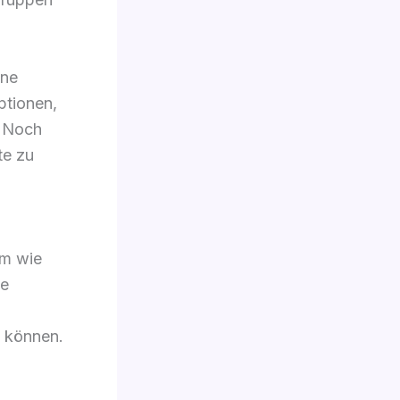
ine
ptionen,
. Noch
te zu
rm wie
he
n können.