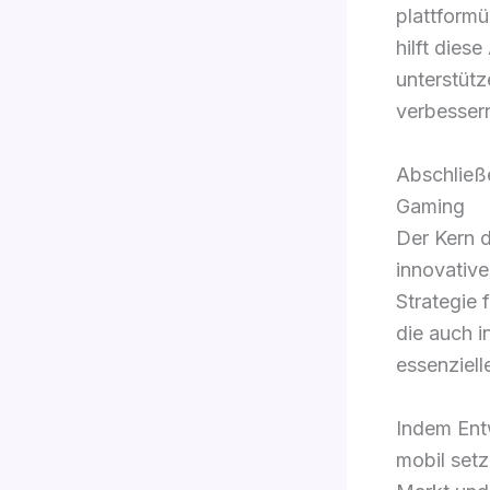
plattformü
hilft dies
unterstütz
verbesser
Abschließ
Gaming
Der Kern d
innovativ
Strategie f
die auch 
essenziell
Indem Ent
mobil setz