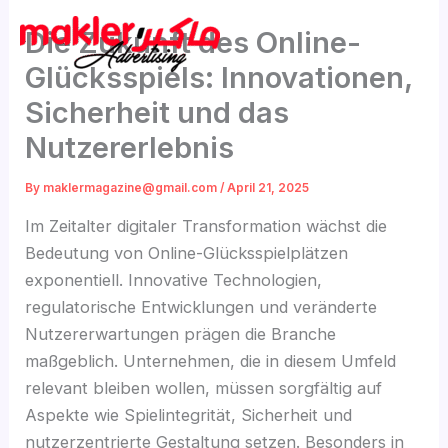
Skip
Die Zukunft des Online-
to
content
Glücksspiels: Innovationen,
Sicherheit und das
Nutzererlebnis
By
maklermagazine@gmail.com
/
April 21, 2025
Im Zeitalter digitaler Transformation wächst die
Bedeutung von Online-Glücksspielplätzen
exponentiell. Innovative Technologien,
regulatorische Entwicklungen und veränderte
Nutzererwartungen prägen die Branche
maßgeblich. Unternehmen, die in diesem Umfeld
relevant bleiben wollen, müssen sorgfältig auf
Aspekte wie Spielintegrität, Sicherheit und
nutzerzentrierte Gestaltung setzen. Besonders in