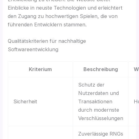
Einblicke in neuste Technologien und erleichtert
den Zugang zu hochwertigen Spielen, die von
führenden Entwicklern stammen.
Qualitätskriterien für nachhaltige
Softwareentwicklung
Kriterium
Beschreibung
Wi
Schutz der
Nutzerdaten und
Sicherheit
Transaktionen
H
durch modernste
Verschlüsselungen
Zuverlässige RNGs