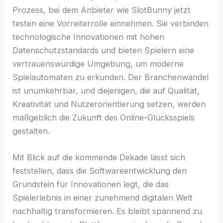
Prozess, bei dem Anbieter wie SlotBunny jetzt
testen eine Vorreiterrolle einnehmen. Sie verbinden
technologische Innovationen mit hohen
Datenschutzstandards und bieten Spielern eine
vertrauenswürdige Umgebung, um moderne
Spielautomaten zu erkunden. Der Branchenwandel
ist unumkehrbar, und diejenigen, die auf Qualität,
Kreativität und Nutzerorientierung setzen, werden
maßgeblich die Zukunft des Online-Glücksspiels
gestalten.
Mit Blick auf die kommende Dekade lässt sich
feststellen, dass die Softwareentwicklung den
Grundstein für Innovationen legt, die das
Spielerlebnis in einer zunehmend digitalen Welt
nachhaltig transformieren. Es bleibt spannend zu