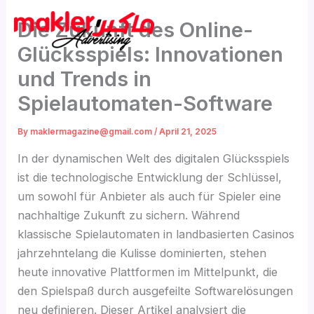
Skip
Die Zukunft des Online-
to
content
Glücksspiels: Innovationen
und Trends in
Spielautomaten-Software
By
maklermagazine@gmail.com
/
April 21, 2025
In der dynamischen Welt des digitalen Glücksspiels
ist die technologische Entwicklung der Schlüssel,
um sowohl für Anbieter als auch für Spieler eine
nachhaltige Zukunft zu sichern. Während
klassische Spielautomaten in landbasierten Casinos
jahrzehntelang die Kulisse dominierten, stehen
heute innovative Plattformen im Mittelpunkt, die
den Spielspaß durch ausgefeilte Softwarelösungen
neu definieren. Dieser Artikel analysiert die