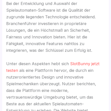
Bei der Entwicklung und Auswahl der
Spielautomaten-Software ist die Qualität der
zugrunde liegenden Technologie entscheidend.
Branchenführer investieren in proprietäre
Lösungen, die ein Höchstmaß an Sicherheit,
Fairness und Innovation bieten. Hier ist die
Fähigkeit, innovative Features nahtlos zu
integrieren, was der Schlüssel zum Erfolg ist.
Unter diesen Aspekten hebt sich
SlotBunny jetzt
testen
als eine Plattform hervor, die durch ein
nutzerorientiertes Design und innovative
Spielmechaniken überzeugt. Nutzer berichten,
dass die Plattform eine moderne,
vertrauenswürdige Umgebung bietet, um das
Beste aus der aktuellen Spielautomaten-
Entwicklung zu erleben. Die Website bietet