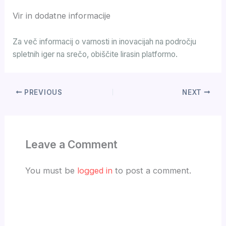
Vir in dodatne informacije
Za več informacij o varnosti in inovacijah na področju
spletnih iger na srečo, obiščite lirasin platformo.
PREVIOUS
NEXT
Leave a Comment
You must be
logged in
to post a comment.