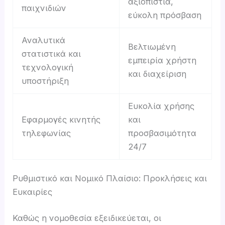
αξιοπιστία,
παιχνιδιών
εύκολη πρόσβαση
Αναλυτικά
Βελτιωμένη
στατιστικά και
εμπειρία χρήστη
τεχνολογική
και διαχείριση
υποστήριξη
Ευκολία χρήσης
Εφαρμογές κινητής
και
τηλεφωνίας
προσβασιμότητα
24/7
Ρυθμιστικό και Νομικό Πλαίσιο: Προκλήσεις και
Ευκαιρίες
Καθώς η νομοθεσία εξειδικεύεται, οι