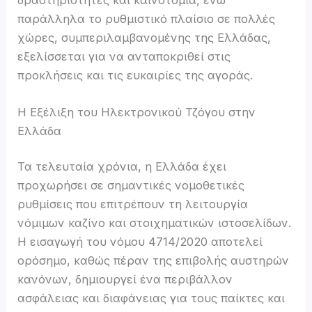
παράλληλα το ρυθμιστικό πλαίσιο σε πολλές
χώρες, συμπεριλαμβανομένης της Ελλάδας,
εξελίσσεται για να ανταποκριθεί στις
προκλήσεις και τις ευκαιρίες της αγοράς.
Η Εξέλιξη του Ηλεκτρονικού Τζόγου στην
Ελλάδα
Τα τελευταία χρόνια, η Ελλάδα έχει
προχωρήσει σε σημαντικές νομοθετικές
ρυθμίσεις που επιτρέπουν τη λειτουργία
νόμιμων καζίνο και στοιχηματικών ιστοσελίδων.
Η εισαγωγή του νόμου 4714/2020 αποτελεί
ορόσημο, καθώς πέραν της επιβολής αυστηρών
κανόνων, δημιουργεί ένα περιβάλλον
ασφάλειας και διαφάνειας για τους παίκτες και