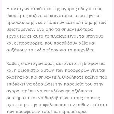
Η ανταγωνιστικότητα της αγοράς οδηγεί τους
ιδιοκτήτες καζίνο σε καινοτόμες στρατηγικές
προσέλκυσης νέων παικτών και διατήρησης των
υφιστάμενων. Ένα από τα σημαντικότερα
εργαλεία σε αυτό το πλαίσιο είναι τα μπόνους
και οι προσφορές, που προσδίδουν αξία και
αυξάνουν το ενδιαφέρον για τα παιχνίδια.
Καθώς ο ανταγωνισμός αυξάνεται, η διαφάνεια
και η αξιοπιστία αυτών των προσφορών γίνεται
ολοένα και πιο σημαντική. Οιοδήποτε καζίνο που
επιδιώκει να εδραιώσει την παρουσία του στην
αγορά, πρέπει να επενδύσει σε αξιόπιστα
συστήματα και να διαβεβαιώνει τους παίκτες
σχετικά με την ασφάλεια και την αυθεντικότητα
των προσφορών του. Για περισσότερες