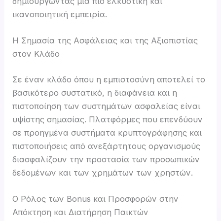
δημιουργώντας μια πιο ελκυστική και
ικανοποιητική εμπειρία.
Η Σημασία της Ασφάλειας και της Αξιοπιστίας
στον Κλάδο
Σε έναν κλάδο όπου η εμπιστοσύνη αποτελεί το
βασικότερο συστατικό, η διαφάνεια και η
πιστοποίηση των συστημάτων ασφαλείας είναι
υψίστης σημασίας. Πλατφόρμες που επενδύουν
σε προηγμένα συστήματα κρυπτογράφησης και
πιστοποιήσεις από ανεξάρτητους οργανισμούς
διασφαλίζουν την προστασία των προσωπικών
δεδομένων και των χρημάτων των χρηστών.
Ο Ρόλος των Bonus και Προσφορών στην
Απόκτηση και Διατήρηση Παικτών