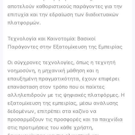
αποτελούν καθοριστικούς παράγοντες για την
επιτυχία και την εδραίωση των διαδικτυακών
πλατφορμών.
Τεχνολογία και Καινοτομία: Βασικοί
Παράγοντες στην Εξατομίκευση της Εμπειρίας
Οι σύγχρονες τεχνολογίες, όπως η τεχνητή
νοημοσύνη, η μηχανική μάθηση και η
επαυξημένη πραγματικότητα, έχουν επιφέρει
επανάσταση στον τρόπο που οι παίκτες
αλληλεπιδρούν με τις ψηφιακές πλατφόρμες. Η
εξατομίκευση της εμπειρίας, μέσω ανάλυσης
δεδομένων, επιτρέπει στα καζίνο να
προσαρμόζουν τις προσφορές και τα παιχνίδια
στις προτιμήσεις του κάθε χρήστη,