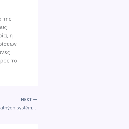
ο της
ους
ία, η
κρίσεων
υνες
προς το
NEXT
Optimalizácia výplatných systémov v online hazardnom priemysle: Trendy a právne aspekty