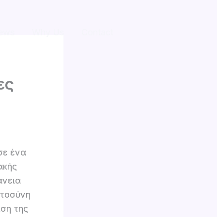
ews
Why Us
Contact
ες
σε ένα
ακής
άνεια
στοσύνη
ιση της