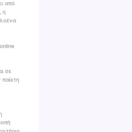
ει από
, η
 ολοένα
online
αι σε
 παίκτη
η
ροπή
κριτήριο