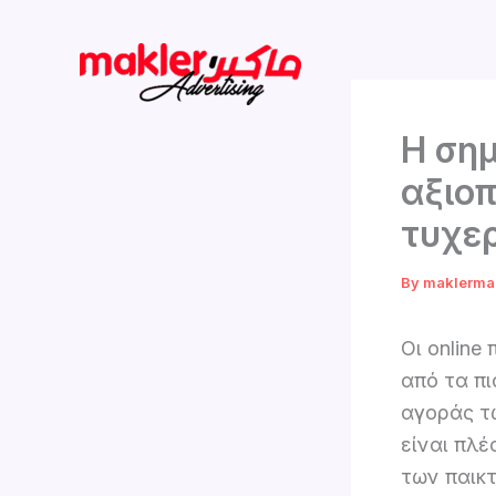
Skip
to
content
Η σημ
αξιοπ
τυχε
By
maklerma
Οι online
από τα πι
αγοράς τω
είναι πλέ
των παικτ