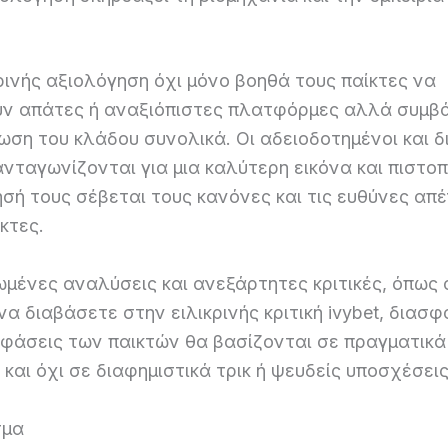
ρινής αξιολόγηση όχι μόνο βοηθά τους παίκτες να
ν απάτες ή αναξιόπιστες πλατφόρμες αλλά συμβά
ωση του κλάδου συνολικά. Οι αδειοδοτημένοι και 
νταγωνίζονται για μια καλύτερη εικόνα και πιστοπ
ησή τους σέβεται τους κανόνες και τις ευθύνες απ
κτες.
μένες αναλύσεις και ανεξάρτητες κριτικές, όπως 
να διαβάσετε στην ειλικρινής κριτική ivybet, διασ
οφάσεις των παικτών θα βασίζονται σε πραγματικά
και όχι σε διαφημιστικά τρικ ή ψευδείς υποσχέσεις
σμα