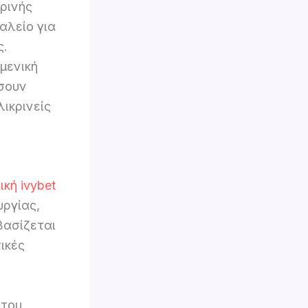
κρινής
αλείο για
ς.
μενική
σουν
ικρινείς
ική ivybet
ργίας,
βασίζεται
ικές
 του