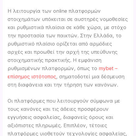
Η λειτουργία των online πλατφορμών
στοιχημάτων υπόκειται σε αυστηρές νομοθεσίες
και ρυθμιστικά πλαίσια σε κάθε χώρα, με στόχο
την προστασία των παικτών. Στην Ελλάδα, το
ρυθμιστικό πλαίσιο ορίζεται από αρμόδιες
αρχές και προωθεί την αρχή της υπεύθυνης
στοιχηματικής πρακτικής. Η εμφάνιση
ρυθμισμένων πλατφορμών, όπως το
mybet –
επίσημος ιστότοπος
, σηματοδοτεί μια δέσμευση
στη διαφάνεια και την τήρηση των κανόνων.
Οι πλατφόρμες που λειτουργούν σύμφωνα με
τους κανόνες και τις άδειες προσφέρουν
εγγυήσεις ασφαλείας, διαφανείς όρους και
αξιόπιστες πληρωμές. Επιπλέον, τέτοιες
πλατφόρμες υιοθετούν τεχνολογίες ασφαλείας,