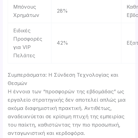
Μπόνους
Καθ
28%
Χρημάτων
Εβδο
Ειδικές
Προσφορές
42%
Εξα
για VIP
Πελάτες
Συμπεράσματα: Η Σύνδεση Τεχνολογίας και
Θεσμών
Η έννοια των “προσφορών της εβδομάδας” ως
εργαλείο στρατηγικής δεν αποτελεί απλώς μια
ακόμα διαφημιστική πρακτική. Αντιθέτως,
αναδεικνύεται σε κρίσιμη πτυχή της εμπειρίας
του παίκτη, καθιστώντας την πιο προσωπική,
ανταγωνιστική και κερδοφόρα.