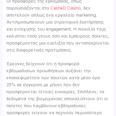
Οι προσφορές της εβδομάδας, όπως
παρουσιάζονται στο
CasheD Casino
, δεν
αποτελούν απλώς ένα εργαλείο marketing.
Αντιπροσωπεύουν μια στρατηγική διατήρησης
και ενίσχυσης του engagement. Η ποικιλία τους
καλύπτει τόσο νέους όσο και έμπειρους παίκτες,
προσφέροντας μια ευελιξία που ανταποκρίνεται
στις διαφορετικές προτιμήσεις.
Έρευνες δείχνουν ότι η προσφορά
εβδομαδιαίων προωθήσεων αυξάνει την
επισκεψιμότητα των παικτών κατά μέσο όρο
25% σε σύγκριση με μήνες που δεν
προσφέρονται τέτοιες ευκαιρίες. Επιπλέον, τα
δεδομένα της βιομηχανίας αποκαλύπτουν ότι οι
παίκτες που λαμβάνουν εβδομαδιαίες
προσφορές τείνουν να περνούν περισσότερο