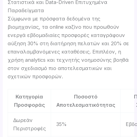
Στατιστικά και Data-Driven Επιτυχημένα
Παραδείγματα
Σύμφωνα με πρόσφατα δεδομένα της
βιομηχανίας, τα online καζίνο που προωθούν
ενεργά εβδομαδιαίες προσφορές καταγράφουν
αύξηση 30% στη διατήρηση πελατών και 20% σε
επαναλαμβανόμενες καταθέσεις. Επιπλέον, η
χρήση analytics και τεχνητής νοημοσύνης βοηθά
στον σχεδιασμό πιο αποτελεσματικών και
σχετικών προσφορών.
Κατηγορία
Ποσοστό
Π
Προσφοράς
Αποτελεσματικότητας
Δωρεάν
35%
Εβδο
Περιστροφές