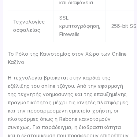
και διαφάνεια
SSL
Τεχνολογίες
κρυπτογράφηση,
256-bit SS
ασφαλείας
Firewalls
Το Ρόλο της Καινοτομίας στον Χώρο των Online
Καζίνο
Η τεχνολογία βρίσκεται στην καρδιά της
εξέλιξης του online τζόγου. Από την εφαρμογή
της τεχνητής νοημοσύνης και της επαυξημένης
πραγματικότητας μέχρι τις κινητές πλατφόρμες
και την προσαρμοσμένη εμπειρία χρήστη, οι
πλατφόρμες όπως η Rabona καινοτομούν
συνεχώς. Για παράδειγμα, η διαδραστικότητα
και η εξατομίκευση που προσφέρουν επιτρέπουν