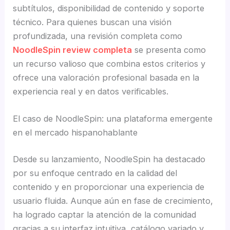
subtítulos, disponibilidad de contenido y soporte
técnico. Para quienes buscan una visión
profundizada, una revisión completa como
NoodleSpin review completa
se presenta como
un recurso valioso que combina estos criterios y
ofrece una valoración profesional basada en la
experiencia real y en datos verificables.
El caso de NoodleSpin: una plataforma emergente
en el mercado hispanohablante
Desde su lanzamiento, NoodleSpin ha destacado
por su enfoque centrado en la calidad del
contenido y en proporcionar una experiencia de
usuario fluida. Aunque aún en fase de crecimiento,
ha logrado captar la atención de la comunidad
gracias a su interfaz intuitiva, catálogo variado y