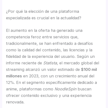
¿Por qué la elección de una plataforma
especializada es crucial en la actualidad?
El aumento en la oferta ha generado una
competencia feroz entre servicios que,
tradicionalmente, se han enfrentado a desafíos
como la calidad del contenido, las licencias y la
fidelidad de la experiencia del usuario. Según un
informe reciente de
Statista
, el mercado global del
streaming alcanzó un valor estimado de
$100 mil
millones
en 2023, con un crecimiento anual del
12%. En el segmento específicamente dedicado a
anime, plataformas como
NoodleSpin
buscan
ofrecer contenido exclusivo y una experiencia
renovada.