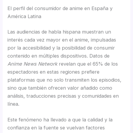
El perfil del consumidor de anime en España y
América Latina
Las audiencias de habla hispana muestran un
interés cada vez mayor en el anime, impulsadas
por la accesibilidad y la posibilidad de consumir
contenido en múltiples dispositivos. Datos de
Anime News Network
revelan que el 65% de los
espectadores en estas regiones prefiere
plataformas que no solo transmiten los episodios,
sino que también ofrecen valor añadido como
análisis, traducciones precisas y comunidades en
línea.
Este fenómeno ha llevado a que la calidad y la
confianza en la fuente se vuelvan factores