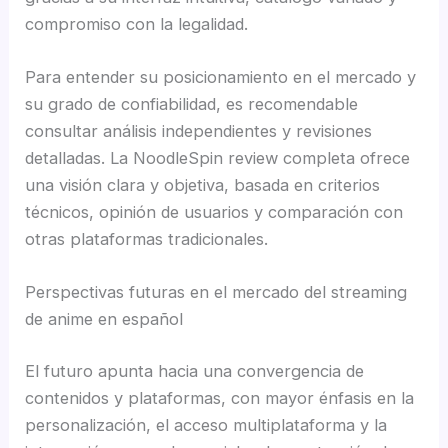
compromiso con la legalidad.
Para entender su posicionamiento en el mercado y
su grado de confiabilidad, es recomendable
consultar análisis independientes y revisiones
detalladas. La NoodleSpin review completa ofrece
una visión clara y objetiva, basada en criterios
técnicos, opinión de usuarios y comparación con
otras plataformas tradicionales.
Perspectivas futuras en el mercado del streaming
de anime en español
El futuro apunta hacia una convergencia de
contenidos y plataformas, con mayor énfasis en la
personalización, el acceso multiplataforma y la