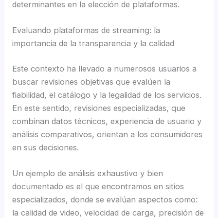
determinantes en la elección de plataformas.
Evaluando plataformas de streaming: la
importancia de la transparencia y la calidad
Este contexto ha llevado a numerosos usuarios a
buscar revisiones objetivas que evalúen la
fiabilidad, el catálogo y la legalidad de los servicios.
En este sentido, revisiones especializadas, que
combinan datos técnicos, experiencia de usuario y
análisis comparativos, orientan a los consumidores
en sus decisiones.
Un ejemplo de análisis exhaustivo y bien
documentado es el que encontramos en sitios
especializados, donde se evalúan aspectos como:
la calidad de video, velocidad de carga, precisión de