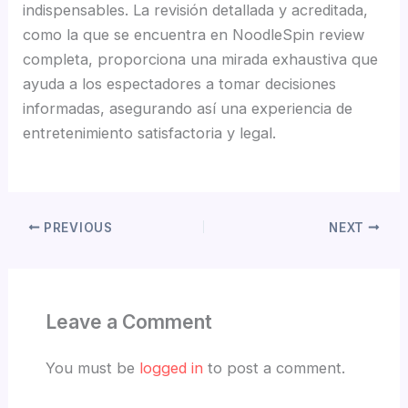
indispensables. La revisión detallada y acreditada,
como la que se encuentra en NoodleSpin review
completa, proporciona una mirada exhaustiva que
ayuda a los espectadores a tomar decisiones
informadas, asegurando así una experiencia de
entretenimiento satisfactoria y legal.
PREVIOUS
NEXT
Leave a Comment
You must be
logged in
to post a comment.