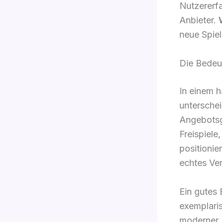
Nutzererfa
Anbieter.
neue Spiel
Die Bedeu
In einem 
untersche
Angebotsg
Freispiele
positionie
echtes Ver
Ein gutes 
exemplaris
moderner 