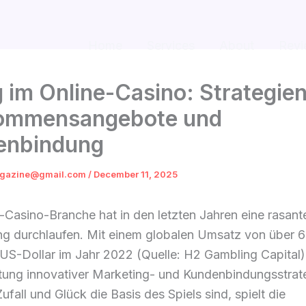
Home
Services
About
Revi
g im Online-Casino: Strategien
kommensangebote und
enbindung
gazine@gmail.com
/
December 11, 2025
-Casino-Branche hat in den letzten Jahren eine rasant
ng durchlaufen. Mit einem globalen Umsatz von über
6
 US-Dollar
im Jahr 2022 (Quelle: H2 Gambling Capital
tung innovativer Marketing- und Kundenbindungsstrat
fall und Glück die Basis des Spiels sind, spielt die