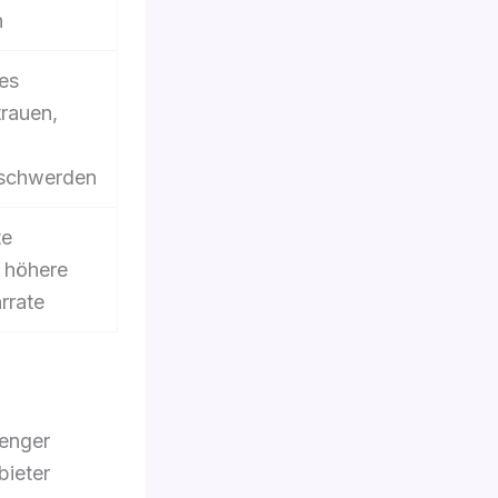
n
es
rauen,
schwerden
te
, höhere
rrate
renger
bieter