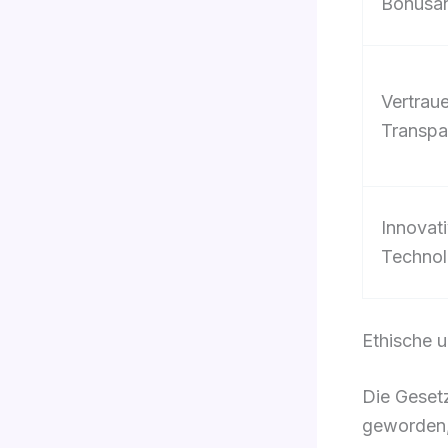
Bonusa
Vertrau
Transpa
Innovat
Technol
Ethische 
Die Gesetz
geworden,