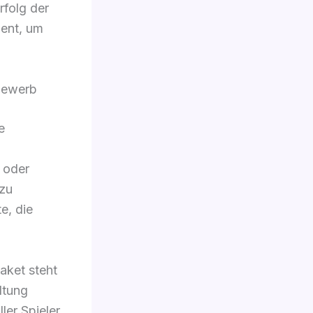
rfolg der
ment, um
bewerb
e
 oder
 zu
e, die
aket steht
ltung
er Spieler