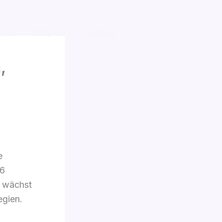
ews
Why Us
Contact
,
e
6
) wächst
egien.