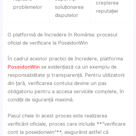
creșterea
problemelor
soluționarea
reputației
disputelor
O platformă de încredere în România: procesul
oficial de verificare la PoseidonWin
În cadrul acestor practici de încredere, platforma
PoseidonWin
se evidențiază ca un exemplu de
responsabilitate și transparență. Pentru utilizatorii
din țară, verificarea contului devine un pas
obligatoriu pentru a accesa serviciile complete, în
condiții de siguranță maximă.
Pasul cheie în acest proces este realizarea
verificării oficiale, proces care include **”verificare
cont la poseidonwin”**, asigurând astfel că