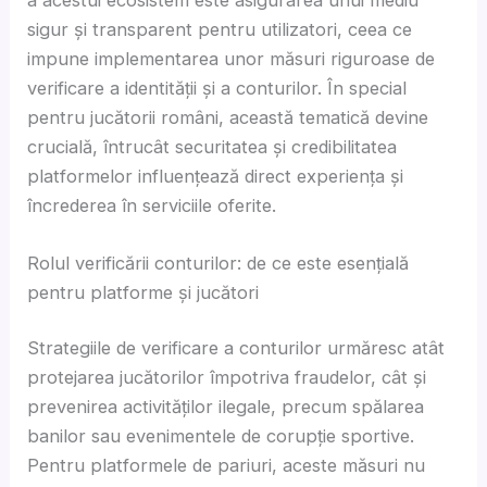
sigur și transparent pentru utilizatori, ceea ce
impune implementarea unor măsuri riguroase de
verificare a identității și a conturilor. În special
pentru jucătorii români, această tematică devine
crucială, întrucât securitatea și credibilitatea
platformelor influențează direct experiența și
încrederea în serviciile oferite.
Rolul verificării conturilor: de ce este esențială
pentru platforme și jucători
Strategiile de verificare a conturilor urmăresc atât
protejarea jucătorilor împotriva fraudelor, cât și
prevenirea activităților ilegale, precum spălarea
banilor sau evenimentele de corupție sportive.
Pentru platformele de pariuri, aceste măsuri nu