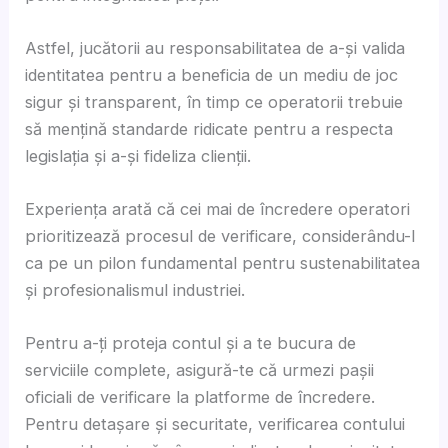
Astfel, jucătorii au responsabilitatea de a-și valida
identitatea pentru a beneficia de un mediu de joc
sigur și transparent, în timp ce operatorii trebuie
să mențină standarde ridicate pentru a respecta
legislația și a-și fideliza clienții.
Experiența arată că cei mai de încredere operatori
prioritizează procesul de verificare, considerându-l
ca pe un pilon fundamental pentru sustenabilitatea
și profesionalismul industriei.
Pentru a-ți proteja contul și a te bucura de
serviciile complete, asigură-te că urmezi pașii
oficiali de verificare la platforme de încredere.
Pentru detașare și securitate, verificarea contului