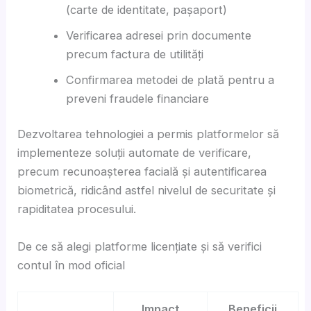
(carte de identitate, pașaport)
Verificarea adresei prin documente
precum factura de utilități
Confirmarea metodei de plată pentru a
preveni fraudele financiare
Dezvoltarea tehnologiei a permis platformelor să
implementeze soluții automate de verificare,
precum recunoașterea facială și autentificarea
biometrică, ridicând astfel nivelul de securitate și
rapiditatea procesului.
De ce să alegi platforme licențiate și să verifici
contul în mod oficial
Impact
Beneficii