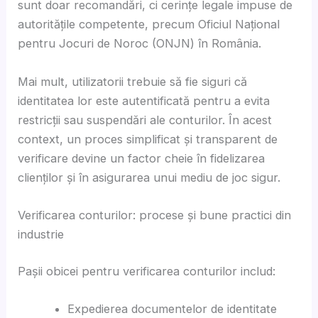
sunt doar recomandări, ci cerințe legale impuse de
autoritățile competente, precum Oficiul Național
pentru Jocuri de Noroc (ONJN) în România.
Mai mult, utilizatorii trebuie să fie siguri că
identitatea lor este autentificată pentru a evita
restricții sau suspendări ale conturilor. În acest
context, un proces simplificat și transparent de
verificare devine un factor cheie în fidelizarea
clienților și în asigurarea unui mediu de joc sigur.
Verificarea conturilor: procese și bune practici din
industrie
Pașii obicei pentru verificarea conturilor includ:
Expedierea documentelor de identitate