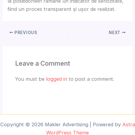
la poseidonwin rămâne un indicator de seriozitate,
fiind un proces transparent și ușor de realizat.
PREVIOUS
NEXT
Leave a Comment
You must be
logged in
to post a comment.
Copyright © 2026 Makler Advertising | Powered by
Astra
WordPress Theme