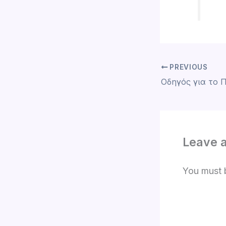
PREVIOUS
Leave 
You must