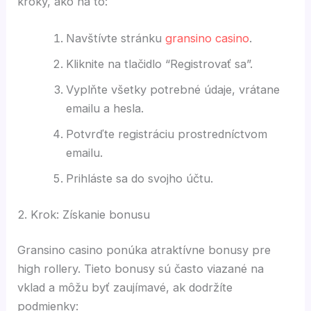
kroky, ako na to:
Navštívte stránku
gransino casino
.
Kliknite na tlačidlo “Registrovať sa”.
Vyplňte všetky potrebné údaje, vrátane
emailu a hesla.
Potvrďte registráciu prostredníctvom
emailu.
Prihláste sa do svojho účtu.
2. Krok: Získanie bonusu
Gransino casino ponúka atraktívne bonusy pre
high rollery. Tieto bonusy sú často viazané na
vklad a môžu byť zaujímavé, ak dodržíte
podmienky: