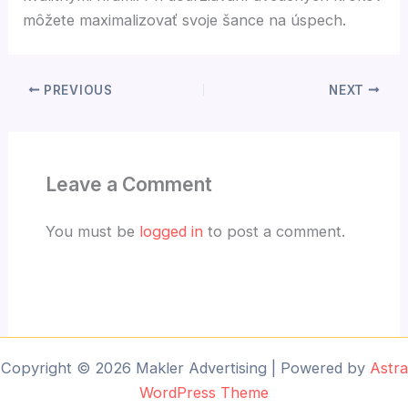
môžete maximalizovať svoje šance na úspech.
PREVIOUS
NEXT
Leave a Comment
You must be
logged in
to post a comment.
Copyright © 2026 Makler Advertising | Powered by
Astra
WordPress Theme