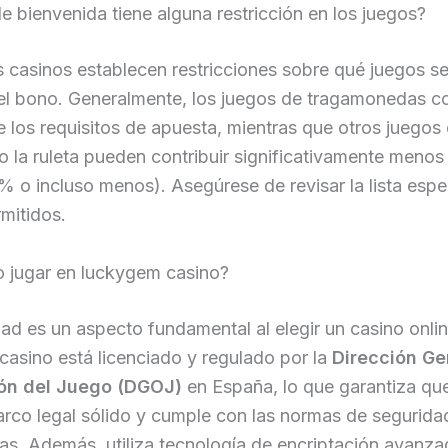
e bienvenida tiene alguna restricción en los juegos?
 casinos establecen restricciones sobre qué juegos s
 el bono. Generalmente, los juegos de tragamonedas c
 los requisitos de apuesta, mientras que otros juegos
o la ruleta pueden contribuir significativamente menos
% o incluso menos). Asegúrese de revisar la lista espe
mitidos.
o jugar en luckygem casino?
ad es un aspecto fundamental al elegir un casino onlin
asino está licenciado y regulado por la
Dirección Ge
ón del Juego (DGOJ)
en España, lo que garantiza qu
rco legal sólido y cumple con las normas de segurida
as. Además, utiliza tecnología de encriptación avanza