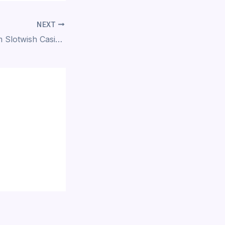
NEXT
Vanliga Frågor om Slotwish Casino