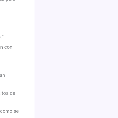
.”
en con
yan
itos de
, como se