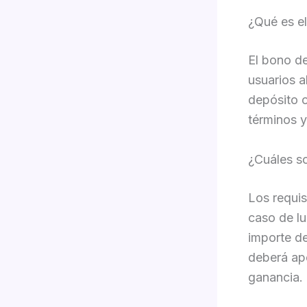
¿Qué es e
El bono de
usuarios a
depósito o
términos y
¿Cuáles so
Los requis
caso de lu
importe de
deberá apo
ganancia.