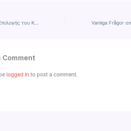
Η Σημασία της Επιλογής του Κατάλληλου Καζίνο: Πλήρης Οδηγός για Έμπειρους Παίκτες
a Comment
 be
logged in
to post a comment.