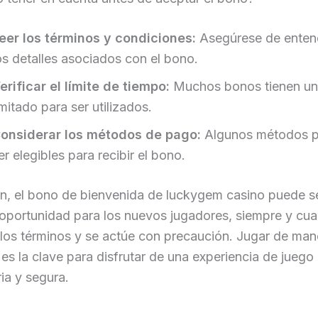
eer los términos y condiciones:
Asegúrese de enten
os detalles asociados con el bono.
erificar el límite de tiempo:
Muchos bonos tienen un
imitado para ser utilizados.
onsiderar los métodos de pago:
Algunos métodos 
er elegibles para recibir el bono.
n, el bono de bienvenida de luckygem casino puede s
 oportunidad para los nuevos jugadores, siempre y cu
los términos y se actúe con precaución. Jugar de man
es la clave para disfrutar de una experiencia de juego
ria y segura.