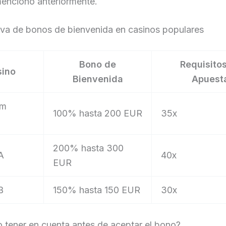
encionó anteriormente.
va de bonos de bienvenida en casinos populares
Bono de
Requisito
sino
Bienvenida
Apuest
em
100% hasta 200 EUR
35x
200% hasta 300
A
40x
EUR
B
150% hasta 150 EUR
30x
 tener en cuenta antes de aceptar el bono?