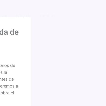
ews
Why Us
Contact
ida de
bonos de
s la
ntes de
deremos a
obre el