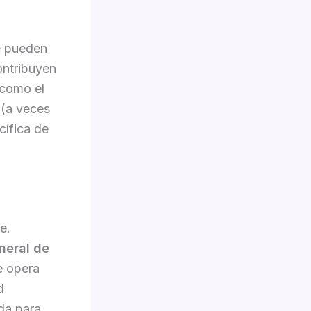
e pueden
ontribuyen
 como el
 (a veces
cífica de
e.
neral de
e opera
d
da para