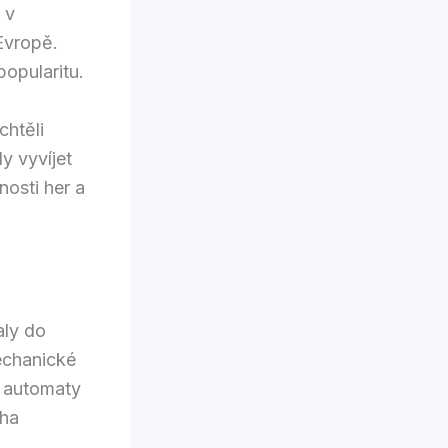
 v
 Evropě.
popularitu.
chtěli
y vyvíjet
nosti her a
aly do
echanické
o automaty
oha