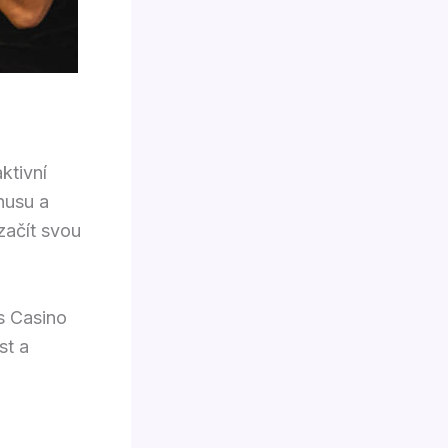
ktivní
nusu a
začít svou
ns Casino
st a