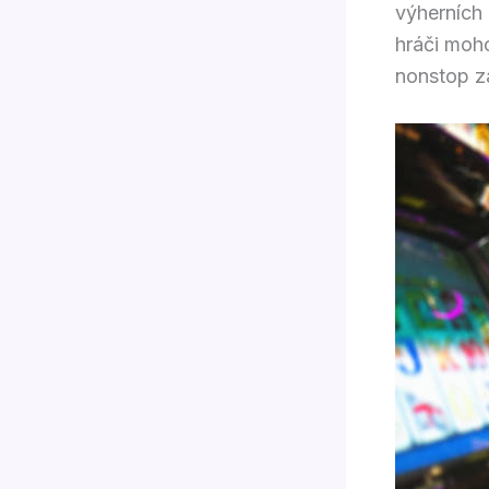
výherních 
hráči moho
nonstop z