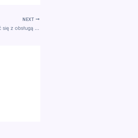
NEXT
Jak skontaktować się z obsługą klienta Rainbet Casino?