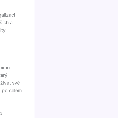
alizaci
ších a
ity
čnímu
terý
užívat své
ů po celém
od