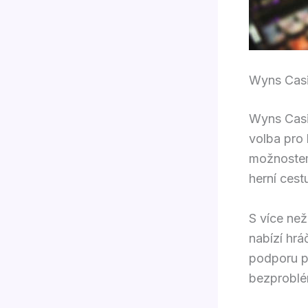
Wyns Casi
Wyns Casin
volba pro 
možnostem 
herní cest
S více než
nabízí hr
podporu pr
bezproblé