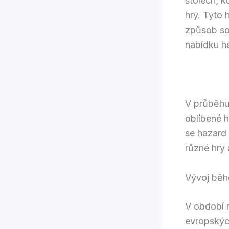
stolech, k
hry. Tyto 
způsob soc
nabídku h
V průběhu 
oblíbené h
se hazard 
různé hry 
Vývoj běh
V období 
evropských