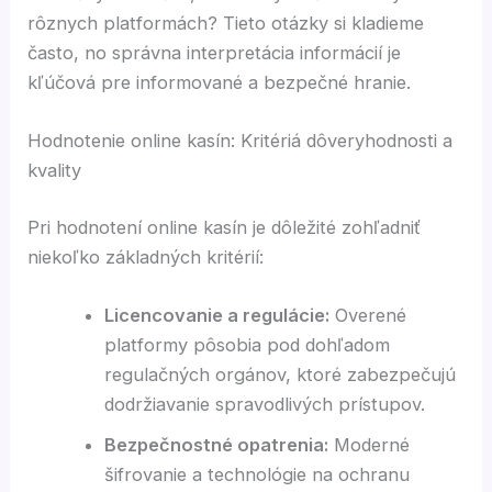
rôznych platformách? Tieto otázky si kladieme
často, no správna interpretácia informácií je
kľúčová pre informované a bezpečné hranie.
Hodnotenie online kasín: Kritériá dôveryhodnosti a
kvality
Pri hodnotení online kasín je dôležité zohľadniť
niekoľko základných kritérií:
Licencovanie a regulácie:
Overené
platformy pôsobia pod dohľadom
regulačných orgánov, ktoré zabezpečujú
dodržiavanie spravodlivých prístupov.
Bezpečnostné opatrenia:
Moderné
šifrovanie a technológie na ochranu