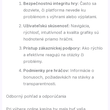
Bezpečnostnú integritu hry:
Často sa
dozviete, či platforma nevedie ku
problémom s výhrami alebo výplatami.
Užívateľskú skúsenosť:
Navigácia,
rýchlosť, intuitívnosť a kvalita grafiky sú
hodnotené priamo hráčmi.
Prístup zákazníckej podpory:
Ako rýchlo
a efektívne reagujú na otázky či
problémy.
Podmienky pre hráčov:
Informácie o
bonusoch, požiadavkách na stávky a
transparentnosti.
Odborný pohľad a odporúčania
Pri výbere online kasína by mala byť vaša